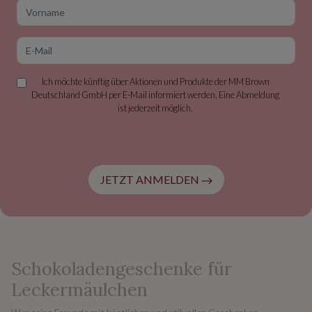
Vorname
E-Mail
Ich möchte künftig über Aktionen und Produkte der MM Brown
Deutschland GmbH per E-Mail informiert werden. Eine Abmeldung
ist jederzeit möglich.
JETZT ANMELDEN
Schokoladengeschenke für
Leckermäulchen