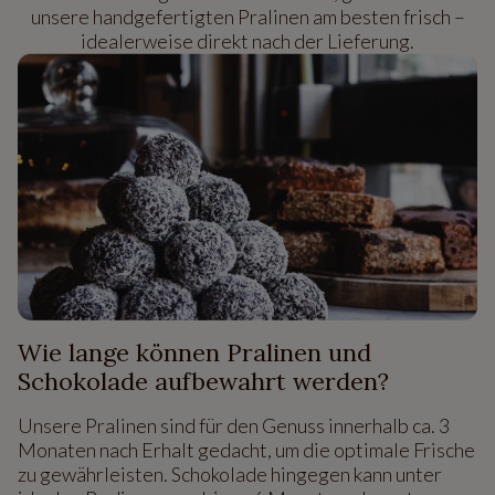
unsere handgefertigten Pralinen am besten frisch –
idealerweise direkt nach der Lieferung.
Wie lange können Pralinen und
Schokolade aufbewahrt werden?
Unsere Pralinen sind für den Genuss innerhalb ca. 3
Monaten nach Erhalt gedacht, um die optimale Frische
zu gewährleisten. Schokolade hingegen kann unter