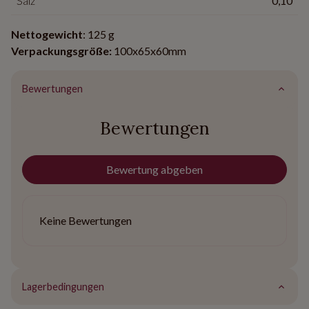
Salz
0,10
Nettogewicht
: 125 g
Verpackungsgröße:
100x65x60mm
Bewertungen
Bewertungen
Bewertung abgeben
Keine Bewertungen
Lagerbedingungen