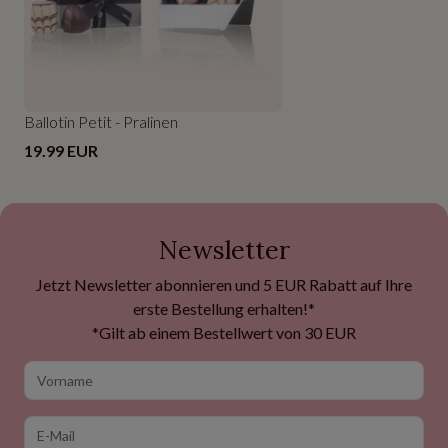
Ballotin Petit - Pralinen
19.99 EUR
Newsletter
Jetzt Newsletter abonnieren und 5 EUR Rabatt auf Ihre
erste Bestellung erhalten!*
*Gilt ab einem Bestellwert von 30 EUR
Vorname
E-Mail