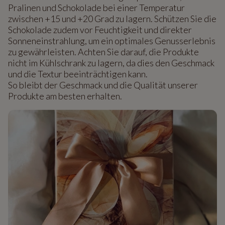
Pralinen und Schokolade bei einer Temperatur
zwischen +15 und +20 Grad zu lagern. Schützen Sie die
Schokolade zudem vor Feuchtigkeit und direkter
Sonneneinstrahlung, um ein optimales Genusserlebnis
zu gewährleisten. Achten Sie darauf, die Produkte
nicht im Kühlschrank zu lagern, da dies den Geschmack
und die Textur beeinträchtigen kann.
So bleibt der Geschmack und die Qualität unserer
Produkte am besten erhalten.