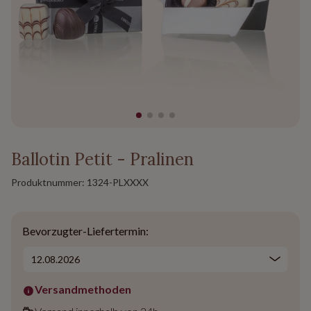
Ballotin Petit - Pralinen
Produktnummer:
1324-PLXXXX
Bevorzugter-Liefertermin:
Versandmethoden