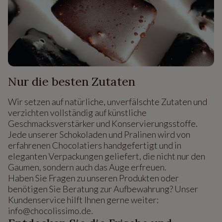
Nur die besten Zutaten
Wir setzen auf natürliche, unverfälschte Zutaten und
verzichten vollständig auf künstliche
Geschmacksverstärker und Konservierungsstoffe.
Jede unserer Schokoladen und Pralinen wird von
erfahrenen Chocolatiers handgefertigt und in
eleganten Verpackungen geliefert, die nicht nur den
Gaumen, sondern auch das Auge erfreuen.
Haben Sie Fragen zu unseren Produkten oder
benötigen Sie Beratung zur Aufbewahrung? Unser
Kundenservice hilft Ihnen gerne weiter:
info@chocolissimo.de.