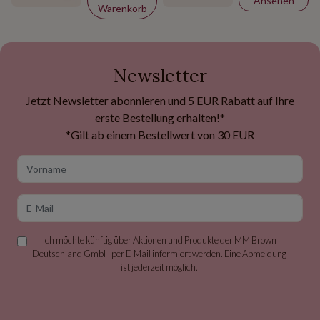
Ansehen
Warenkorb
Newsletter
Jetzt Newsletter abonnieren und 5 EUR Rabatt auf Ihre
erste Bestellung erhalten!*
*Gilt ab einem Bestellwert von 30 EUR
Vorname
E-Mail
Ich möchte künftig über Aktionen und Produkte der MM Brown
Deutschland GmbH per E-Mail informiert werden. Eine Abmeldung
ist jederzeit möglich.