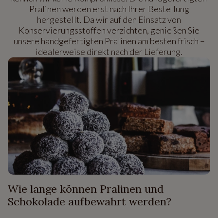
Pralinen werden erst nach Ihrer Bestellung
hergestellt. Da wir auf den Einsatz von
Konservierungsstoffen verzichten, genießen Sie
unsere handgefertigten Pralinen am besten frisch –
idealerweise direkt nach der Lieferung.
Wie lange können Pralinen und
Schokolade aufbewahrt werden?