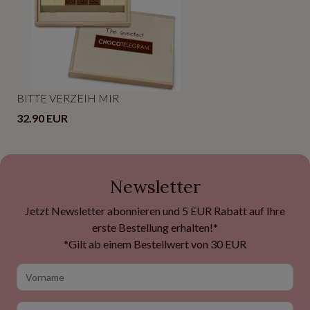
BITTE VERZEIH MIR
32.90 EUR
Newsletter
Jetzt Newsletter abonnieren und 5 EUR Rabatt auf Ihre
erste Bestellung erhalten!*
*Gilt ab einem Bestellwert von 30 EUR
Vorname
E-Mail