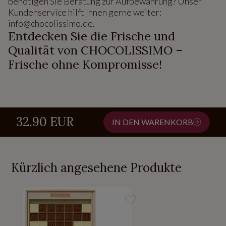
benötigen Sie Beratung zur Aufbewahrung? Unser
Kundenservice hilft Ihnen gerne weiter:
info@chocolissimo.de.
Entdecken Sie die Frische und
Qualität von CHOCOLISSIMO –
Frische ohne Kompromisse!
32.90 EUR
IN DEN WARENKORB
Kürzlich angesehene Produkte