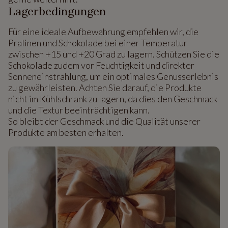
Lagerbedingungen
Für eine ideale Aufbewahrung empfehlen wir, die
Pralinen und Schokolade bei einer Temperatur
zwischen +15 und +20 Grad zu lagern. Schützen Sie die
Schokolade zudem vor Feuchtigkeit und direkter
Sonneneinstrahlung, um ein optimales Genusserlebnis
zu gewährleisten. Achten Sie darauf, die Produkte
nicht im Kühlschrank zu lagern, da dies den Geschmack
und die Textur beeinträchtigen kann.
So bleibt der Geschmack und die Qualität unserer
Produkte am besten erhalten.