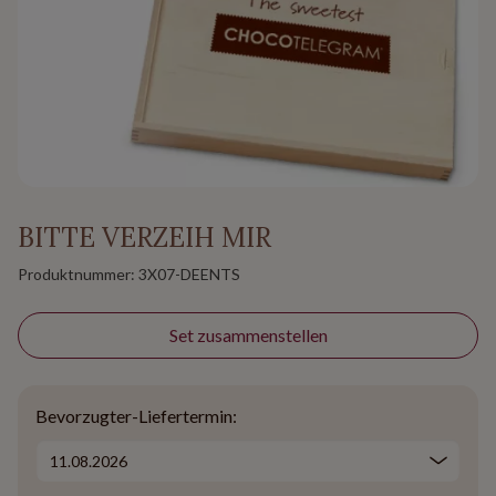
BITTE VERZEIH MIR
Produktnummer:
3X07-DEENTS
Set zusammenstellen
Bevorzugter-Liefertermin: