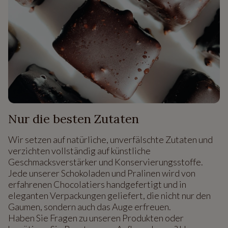
Nur die besten Zutaten
Wir setzen auf natürliche, unverfälschte Zutaten und
verzichten vollständig auf künstliche
Geschmacksverstärker und Konservierungsstoffe.
Jede unserer Schokoladen und Pralinen wird von
erfahrenen Chocolatiers handgefertigt und in
eleganten Verpackungen geliefert, die nicht nur den
Gaumen, sondern auch das Auge erfreuen.
Haben Sie Fragen zu unseren Produkten oder