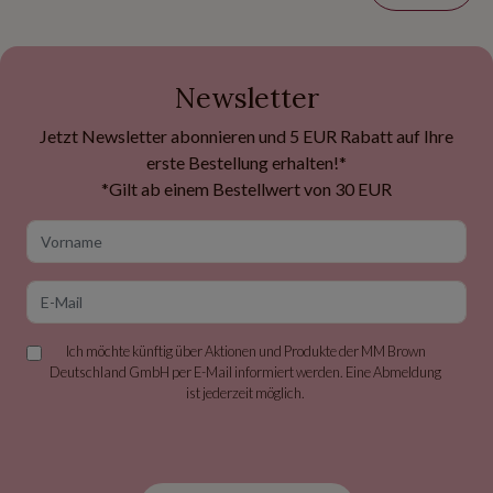
Newsletter
Jetzt Newsletter abonnieren und 5 EUR Rabatt auf Ihre
erste Bestellung erhalten!*
*Gilt ab einem Bestellwert von 30 EUR
Vorname
E-Mail
Ich möchte künftig über Aktionen und Produkte der MM Brown
Deutschland GmbH per E-Mail informiert werden. Eine Abmeldung
ist jederzeit möglich.