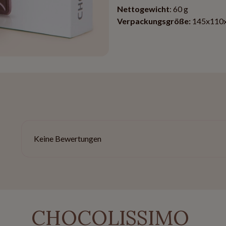
Nettogewicht
: 60 g
Verpackungsgröße:
145x110
Keine Bewertungen
CHOCOLISSIMO