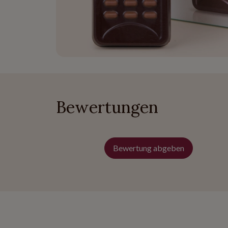
Bewertungen
Bewertung abgeben