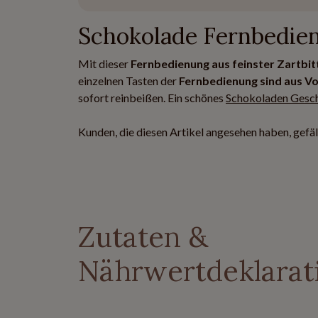
Schokolade Fernbedie
Mit dieser
Fernbedienung aus feinster Zartbi
einzelnen Tasten der
Fernbedienung sind aus Vo
sofort reinbeißen. Ein schönes
Schokoladen Gesc
Kunden, die diesen Artikel angesehen haben, gefäl
Zutaten &
Nährwertdeklarat