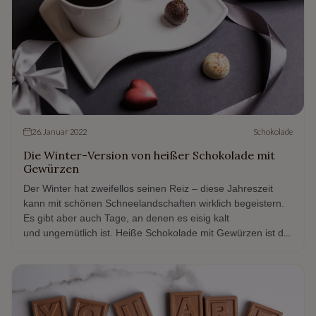
26. Januar 2022
Schokolade
Die Winter-Version von heißer Schokolade mit
Gewürzen
Der Winter hat zweifellos seinen Reiz – diese Jahreszeit
kann mit schönen Schneelandschaften wirklich begeistern.
Es gibt aber auch Tage, an denen es eisig kalt
und ungemütlich ist. Heiße Schokolade mit Gewürzen ist da
perfekt.