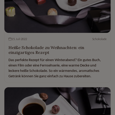
15. Juli 2022
Schokolade
Heiße Schokolade zu Weihnachten: ein
einzigartiges Rezept
Das perfekte Rezept für einen Winterabend? Ein gutes Buch,
einen Film oder eine Fernsehserie, eine warme Decke und
leckere heiße Schokolade. So ein wärmendes, aromatisches
Getränk können Sie ganz einfach zu Hause zubereiten.