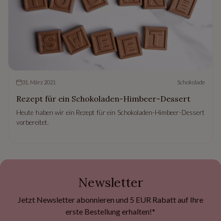
31. März 2021
Schokolade
Rezept für ein Schokoladen-Himbeer-Dessert
Heute haben wir ein Rezept für ein Schokoladen-Himbeer-Dessert
vorbereitet.
Newsletter
Jetzt Newsletter abonnieren und 5 EUR Rabatt auf Ihre
erste Bestellung erhalten!*