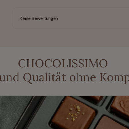
Keine Bewertungen
CHOCOLISSIMO
 und Qualität ohne Kom