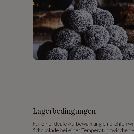
Lagerbedingungen
Für eine ideale Aufbewahrung empfehlen wir
Schokolade bei einer Temperatur zwischen 