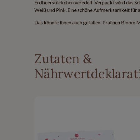
Erdbeerstückchen veredelt. Verpackt wird das Sc
Weiß und Pink. Eine schöne Aufmerksamkeit für all
Das könnte Ihnen auch gefallen:
Pralinen Bloom 
Zutaten &
Nährwertdeklarat