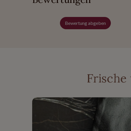
Bewertung abgeben
Frische