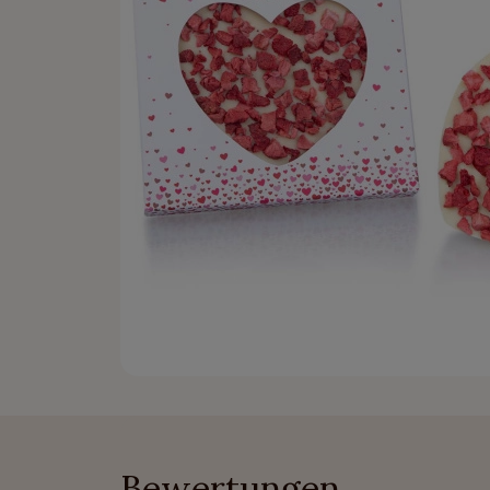
Bewertungen