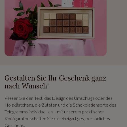
Gestalten Sie Ihr Geschenk ganz
nach Wunsch!
Passen Sie den Text, das Design des Umschlags oder des
Holzkästchens, die Zutaten und die Schokoladensorte des
Telegramms individuell an – mit unserem praktischen
Konfigurator schaffen Sie ein einzigartiges, persönliches
Geschenk.