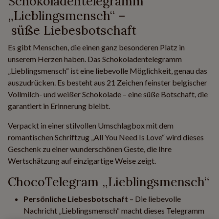
Schokoladentelegramm
„Lieblingsmensch“ –
süße Liebesbotschaft
Es gibt Menschen, die einen ganz besonderen Platz in
unserem Herzen haben. Das Schokoladentelegramm
„Lieblingsmensch“ ist eine liebevolle Möglichkeit, genau das
auszudrücken. Es besteht aus 21 Zeichen feinster belgischer
Vollmilch- und weißer Schokolade – eine süße Botschaft, die
garantiert in Erinnerung bleibt.
Verpackt in einer stilvollen Umschlagbox mit dem
romantischen Schriftzug „All You Need Is Love“ wird dieses
Geschenk zu einer wunderschönen Geste, die Ihre
Wertschätzung auf einzigartige Weise zeigt.
ChocoTelegram „Lieblingsmensch“
Persönliche Liebesbotschaft
– Die liebevolle
Nachricht „Lieblingsmensch“ macht dieses Telegramm