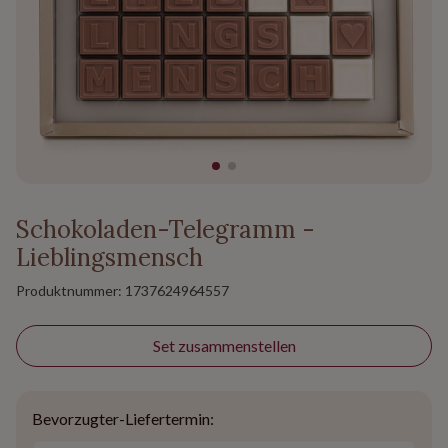
Schokoladen-Telegramm -
Lieblingsmensch
Produktnummer:
1737624964557
Set zusammenstellen
Bevorzugter-Liefertermin: