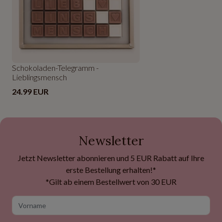
Schokoladen-Telegramm -
Lieblingsmensch
24.99 EUR
Newsletter
Jetzt Newsletter abonnieren und 5 EUR Rabatt auf Ihre
erste Bestellung erhalten!*
*Gilt ab einem Bestellwert von 30 EUR
Vorname