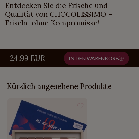
Entdecken Sie die Frische und
Qualität von CHOCOLISSIMO –
Frische ohne Kompromisse!
24.99 EUR
IN DEN WARENKORB
Kürzlich angesehene Produkte