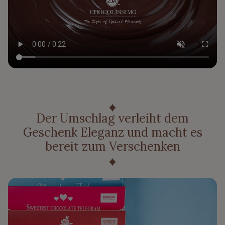
Der Umschlag verleiht dem
Geschenk Eleganz und macht es
bereit zum Verschenken