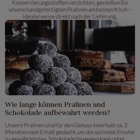
Konservierungsstoffen verzichten, genießen Sie
unsere handgefertigten Pralinen am besten frisch –
idealerweise direkt nach der Lieferung.
Wie lange können Pralinen und
Schokolade aufbewahrt werden?
Unsere Pralinen sind für den Genuss innerhalb ca. 3
Monaten nach Erhalt gedacht, um die optimale Frische
zu gewährleisten. Schokolade hingegen kann unter