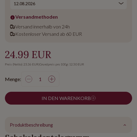
Versandmethoden
Versand innerhalb von 24h
Kostenloser Versand ab 60 EUR
24.99 EUR
Preis (Netto): 23.36 EUR
|
Grundpreis pro 100g: 12.50 EUR
Menge:
IN DEN WARENKORB
Produktbeschreibung