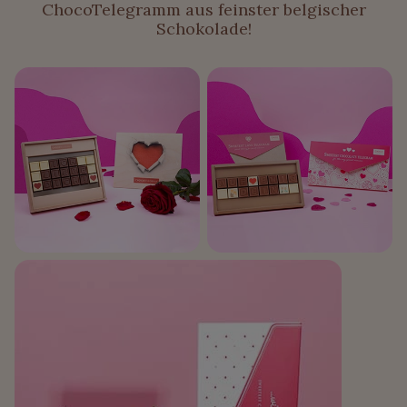
ChocoTelegramm aus feinster belgischer
Schokolade!