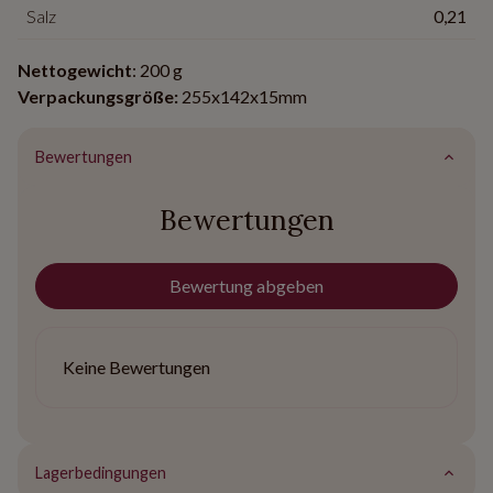
Salz
0,21
Nettogewicht
: 200 g
Verpackungsgröße:
255x142x15mm
Bewertungen
Bewertungen
Bewertung abgeben
Keine Bewertungen
Lagerbedingungen