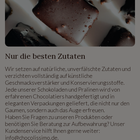
Nur die besten Zutaten
Wir setzen auf natürliche, unverfälschte Zutaten und
verzichten vollständig auf künstliche
Geschmacksverstärker und Konservierungsstoffe.
Jede unserer Schokoladen und Pralinen wird von
erfahrenen Chocolatiers handgefertigt und in
eleganten Verpackungen geliefert, die nicht nur den
Gaumen, sondern auch das Auge erfreuen.
Haben Sie Fragen zu unseren Produkten oder
benötigen Sie Beratung zur Aufbewahrung? Unser
Kundenservice hilft Ihnen gerne weiter:
info@chocolissimo.de.