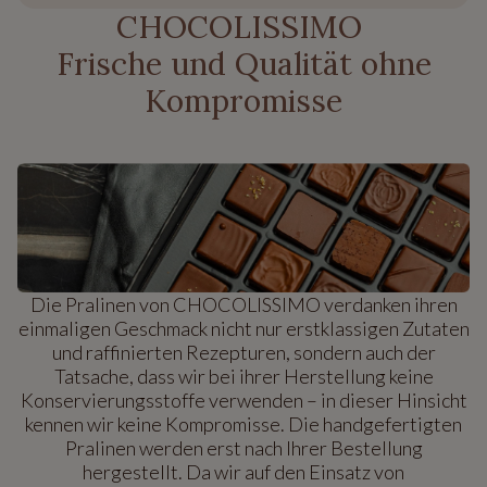
CHOCOLISSIMO
Frische und Qualität ohne
Kompromisse
Die Pralinen von CHOCOLISSIMO verdanken ihren
einmaligen Geschmack nicht nur erstklassigen Zutaten
und raffinierten Rezepturen, sondern auch der
Tatsache, dass wir bei ihrer Herstellung keine
Konservierungsstoffe verwenden – in dieser Hinsicht
kennen wir keine Kompromisse. Die handgefertigten
Pralinen werden erst nach Ihrer Bestellung
hergestellt. Da wir auf den Einsatz von