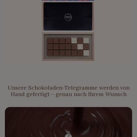
Unsere Schokoladen-Telegramme werden von
Hand gefertigt – genau nach Ihrem Wunsch