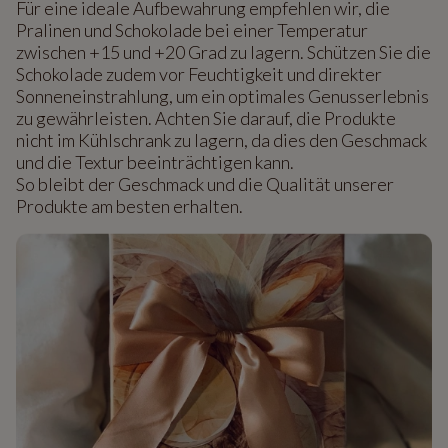
Für eine ideale Aufbewahrung empfehlen wir, die
Pralinen und Schokolade bei einer Temperatur
zwischen +15 und +20 Grad zu lagern. Schützen Sie die
Schokolade zudem vor Feuchtigkeit und direkter
Sonneneinstrahlung, um ein optimales Genusserlebnis
zu gewährleisten. Achten Sie darauf, die Produkte
nicht im Kühlschrank zu lagern, da dies den Geschmack
und die Textur beeinträchtigen kann.
So bleibt der Geschmack und die Qualität unserer
Produkte am besten erhalten.