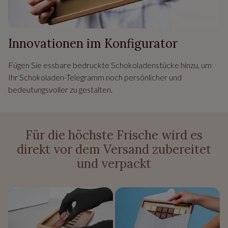
Innovationen im Konfigurator
Fügen Sie essbare bedruckte Schokoladenstücke hinzu, um
Ihr Schokoladen-Telegramm noch persönlicher und
bedeutungsvoller zu gestalten.
Für die höchste Frische wird es
direkt vor dem Versand zubereitet
und verpackt