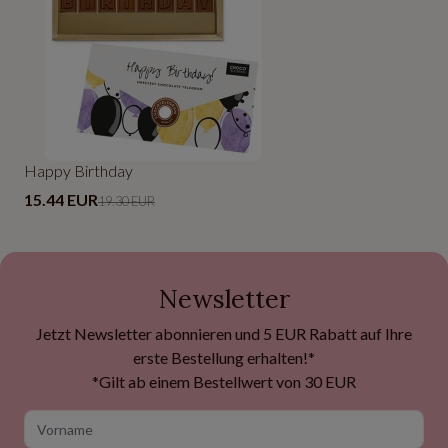
Happy Birthday
15.44 EUR
19.30 EUR
Newsletter
Jetzt Newsletter abonnieren und 5 EUR Rabatt auf Ihre
erste Bestellung erhalten!*
*Gilt ab einem Bestellwert von 30 EUR
Vorname