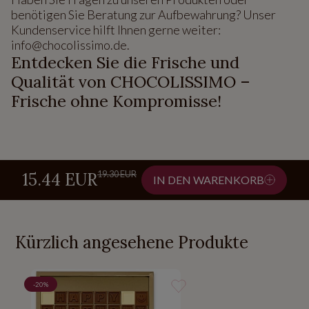
benötigen Sie Beratung zur Aufbewahrung? Unser
Kundenservice hilft Ihnen gerne weiter:
info@chocolissimo.de.
Entdecken Sie die Frische und
Qualität von CHOCOLISSIMO –
Frische ohne Kompromisse!
19.30 EUR
15.44 EUR
IN DEN WARENKORB
Kürzlich angesehene Produkte
-20%