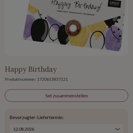
Happy Birthday
Produktnummer:
1720613837121
Set zusammenstellen
Bevorzugter-Liefertermin: