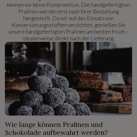
kennen wir keine Kompromisse. Die handgefertigten
Pralinen werden erst nach Ihrer Bestellung
hergestellt. Da wir auf den Einsatz von
Konservierungsstoffen verzichten, genießen Sie
unsere handgefertigten Pralinen am besten frisch –
idealerweise direkt nach der Lieferung.
Wie lange können Pralinen und
Schokolade aufbewahrt werden?