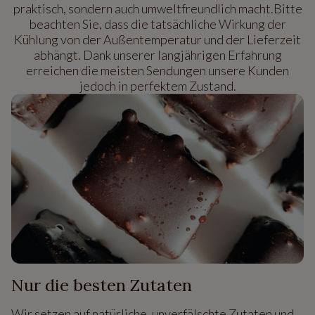
praktisch, sondern auch umweltfreundlich macht.Bitte
beachten Sie, dass die tatsächliche Wirkung der
Kühlung von der Außentemperatur und der Lieferzeit
abhängt. Dank unserer langjährigen Erfahrung
erreichen die meisten Sendungen unsere Kunden
jedoch in perfektem Zustand.
Nur die besten Zutaten
Wir setzen auf natürliche, unverfälschte Zutaten und