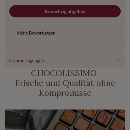
Bewertung abgeben
Keine Bewertungen
Lagerbedingungen
CHOCOLISSIMO
Frische und Qualität ohne
Kompromisse