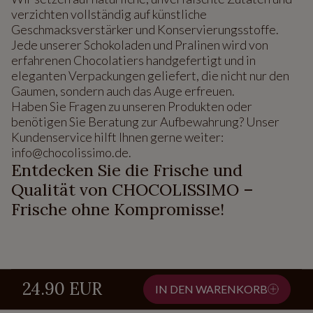
verzichten vollständig auf künstliche
Geschmacksverstärker und Konservierungsstoffe.
Jede unserer Schokoladen und Pralinen wird von
erfahrenen Chocolatiers handgefertigt und in
eleganten Verpackungen geliefert, die nicht nur den
Gaumen, sondern auch das Auge erfreuen.
Haben Sie Fragen zu unseren Produkten oder
benötigen Sie Beratung zur Aufbewahrung? Unser
Kundenservice hilft Ihnen gerne weiter:
info@chocolissimo.de.
Entdecken Sie die Frische und
Qualität von CHOCOLISSIMO –
Frische ohne Kompromisse!
24.90 EUR
IN DEN WARENKORB