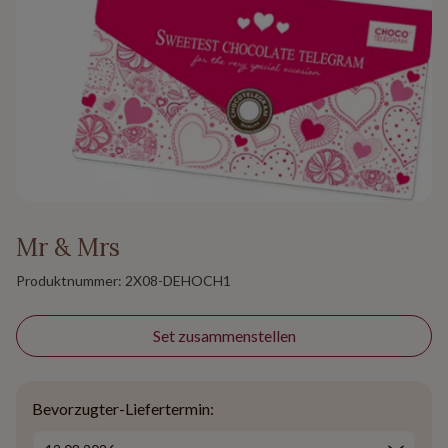
Mr & Mrs
Produktnummer:
2X08-DEHOCH1
Set zusammenstellen
Bevorzugter-Liefertermin: