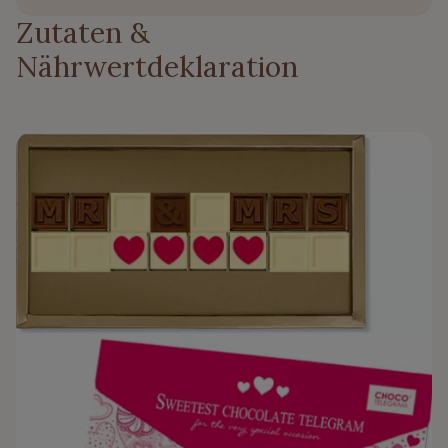
Zutaten &
Nährwertdeklaration