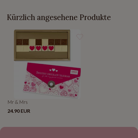
Kürzlich angesehene Produkte
Mr & Mrs
24.90 EUR