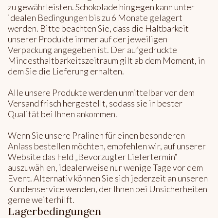
zu gewährleisten. Schokolade hingegen kann unter
idealen Bedingungen bis zu 6 Monate gelagert
werden. Bitte beachten Sie, dass die Haltbarkeit
unserer Produkte immer auf der jeweiligen
Verpackung angegeben ist. Der aufgedruckte
Mindesthaltbarkeitszeitraum gilt ab dem Moment, in
dem Sie die Lieferung erhalten.
Alle unsere Produkte werden unmittelbar vor dem
Versand frisch hergestellt, sodass sie in bester
Qualität bei Ihnen ankommen.
Wenn Sie unsere Pralinen für einen besonderen
Anlass bestellen möchten, empfehlen wir, auf unserer
Website das Feld „Bevorzugter Liefertermin“
auszuwählen, idealerweise nur wenige Tage vor dem
Event. Alternativ können Sie sich jederzeit an unseren
Kundenservice wenden, der Ihnen bei Unsicherheiten
gerne weiterhilft.
Lagerbedingungen