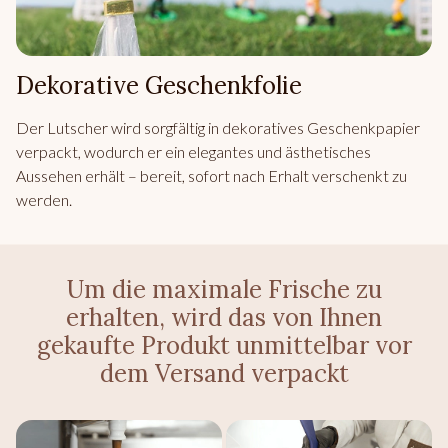
Dekorative Geschenkfolie
Der Lutscher wird sorgfältig in dekoratives Geschenkpapier
verpackt, wodurch er ein elegantes und ästhetisches
Aussehen erhält – bereit, sofort nach Erhalt verschenkt zu
werden.
Um die maximale Frische zu
erhalten, wird das von Ihnen
gekaufte Produkt unmittelbar vor
dem Versand verpackt