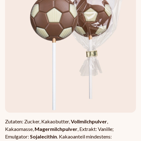
Zutaten: Zucker, Kakaobutter,
Vollmilchpulver
,
Kakaomasse,
Magermilchpulver
, Extrakt: Vanille;
Emulgator:
Sojalecithin
. Kakaoanteil mindestens: