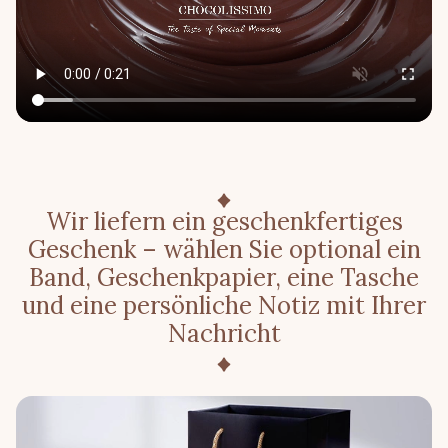
Wir liefern ein geschenkfertiges
Geschenk – wählen Sie optional ein
Band, Geschenkpapier, eine Tasche
und eine persönliche Notiz mit Ihrer
Nachricht