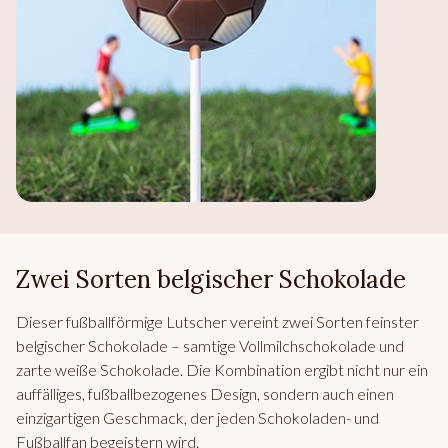
Zwei Sorten belgischer Schokolade
Dieser fußballförmige Lutscher vereint zwei Sorten feinster
belgischer Schokolade – samtige Vollmilchschokolade und
zarte weiße Schokolade. Die Kombination ergibt nicht nur ein
auffälliges, fußballbezogenes Design, sondern auch einen
einzigartigen Geschmack, der jeden Schokoladen- und
Fußballfan begeistern wird.