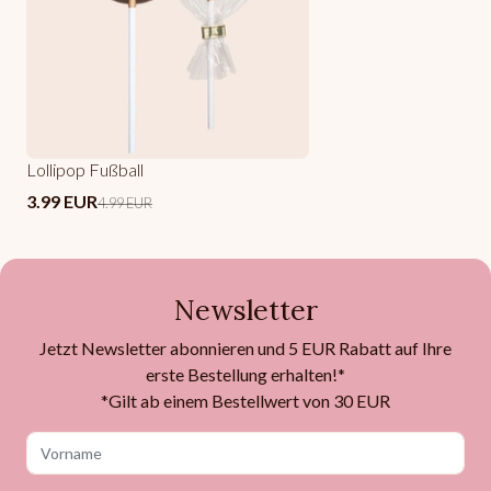
Lollipop Fußball
3.99 EUR
4.99 EUR
Newsletter
Jetzt Newsletter abonnieren und 5 EUR Rabatt auf Ihre
erste Bestellung erhalten!*
*Gilt ab einem Bestellwert von 30 EUR
Vorname