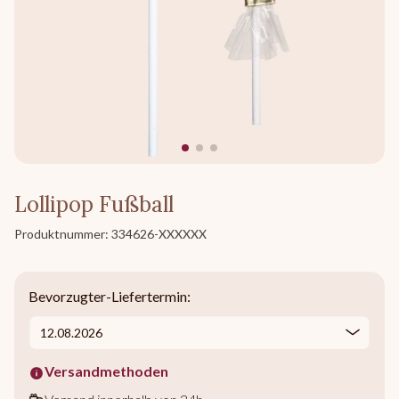
Lollipop Fußball
Produktnummer:
334626-XXXXXX
Bevorzugter-Liefertermin:
Versandmethoden