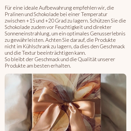
Für eine ideale Aufbewahrung empfehlen wir, die
Pralinen und Schokolade bei einer Temperatur
zwischen +15 und +20 Grad zu lagern. Schützen Sie die
Schokolade zudem vor Feuchtigkeit und direkter
Sonneneinstrahlung, um ein optimales Genusserlebnis
zu gewährleisten. Achten Sie darauf, die Produkte
nicht im Kühlschrank zu lagern, da dies den Geschmack
und die Textur beeinträchtigen kann.
So bleibt der Geschmack und die Qualität unserer
Produkte am besten erhalten.