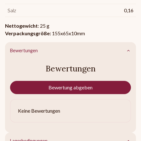
Salz
0,16
Nettogewicht
: 25 g
Verpackungsgröße:
155x65x10mm
Bewertungen
Bewertungen
Bewertung abgeben
Keine Bewertungen
Lagerbedingungen