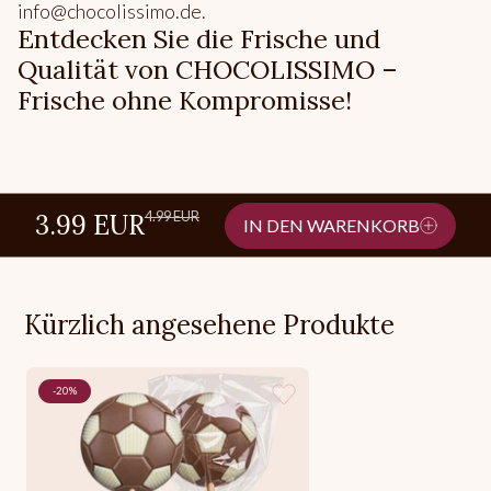
info@chocolissimo.de.
Entdecken Sie die Frische und
Qualität von CHOCOLISSIMO –
Frische ohne Kompromisse!
4.99 EUR
3.99 EUR
IN DEN WARENKORB
Kürzlich angesehene Produkte
-20%