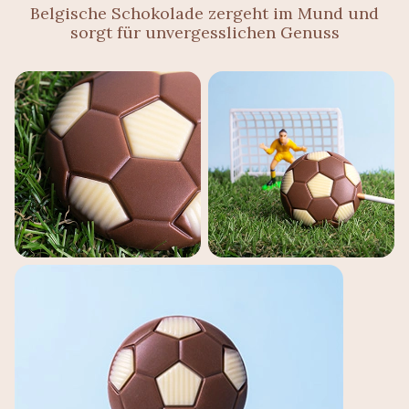
Belgische Schokolade zergeht im Mund und
sorgt für unvergesslichen Genuss