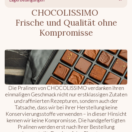
CHOCOLISSIMO
Frische und Qualität ohne
Kompromisse
Die Pralinen von CHOCOLISSIMO verdanken ihren
einmaligen Geschmack nicht nur erstklassigen Zutaten
und raffinierten Rezepturen, sondern auch der
Tatsache, dass wir bei ihrer Herstellung keine
Konservierungsstoffe verwenden – in dieser Hinsicht
kennen wir keine Kompromisse. Die handgefertigten
Pralinen werden erst nach Ihrer Bestellung