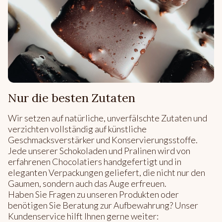
Nur die besten Zutaten
Wir setzen auf natürliche, unverfälschte Zutaten und
verzichten vollständig auf künstliche
Geschmacksverstärker und Konservierungsstoffe.
Jede unserer Schokoladen und Pralinen wird von
erfahrenen Chocolatiers handgefertigt und in
eleganten Verpackungen geliefert, die nicht nur den
Gaumen, sondern auch das Auge erfreuen.
Haben Sie Fragen zu unseren Produkten oder
benötigen Sie Beratung zur Aufbewahrung? Unser
Kundenservice hilft Ihnen gerne weiter: