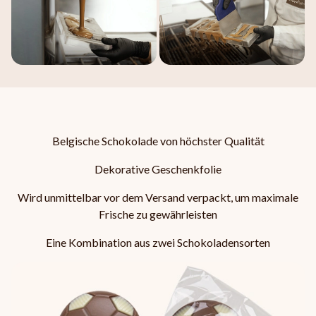
Belgische Schokolade von höchster Qualität
Dekorative Geschenkfolie
Wird unmittelbar vor dem Versand verpackt, um maximale
Frische zu gewährleisten
Eine Kombination aus zwei Schokoladensorten