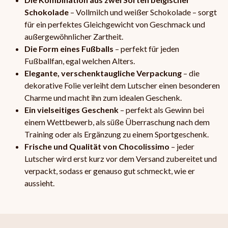
Schokolade
– Vollmilch und weißer Schokolade – sorgt
für ein perfektes Gleichgewicht von Geschmack und
außergewöhnlicher Zartheit.
Die Form eines Fußballs
– perfekt für jeden
Fußballfan, egal welchen Alters.
Elegante, verschenktaugliche Verpackung
– die
dekorative Folie verleiht dem Lutscher einen besonderen
Charme und macht ihn zum idealen Geschenk.
Ein vielseitiges Geschenk
– perfekt als Gewinn bei
einem Wettbewerb, als süße Überraschung nach dem
Training oder als Ergänzung zu einem Sportgeschenk.
Frische und Qualität von Chocolissimo
– jeder
Lutscher wird erst kurz vor dem Versand zubereitet und
verpackt, sodass er genauso gut schmeckt, wie er
aussieht.