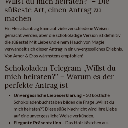
Willst du mich heiraten?” – Die
süßeste Art, einen Antrag zu
machen
Ein Heiratsantrag kann auf viele verschiedene Weisen
gemacht werden, aber die schokoladige Version ist definitiv
die süßeste! Mit Liebe und einem Hauch von Magie
verwandelt sich dieser Antrag in ein unvergessliches Erlebnis.
Von Amor & Eros wärmstens empfohlen!
Schokoladen Telegram „Willst du
mich heiraten?” – Warum es der
perfekte Antrag ist
Unvergessliche Liebeserklärung
– 30 köstliche
Schokoladenbuchstaben bilden die Frage „Willst du
mich heiraten?”. Diese süße Nachricht wird Ihre Liebe
auf eine unvergessliche Weise verkünden.
Elegante Präsentation
– Das Holzkästchen aus