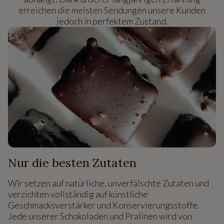
erreichen die meisten Sendungen unsere Kunden
jedoch in perfektem Zustand.
Nur die besten Zutaten
Wir setzen auf natürliche, unverfälschte Zutaten und
verzichten vollständig auf künstliche
Geschmacksverstärker und Konservierungsstoffe.
Jede unserer Schokoladen und Pralinen wird von