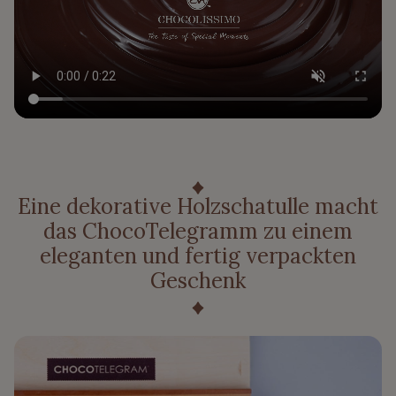
Eine dekorative Holzschatulle macht
das ChocoTelegramm zu einem
eleganten und fertig verpackten
Geschenk