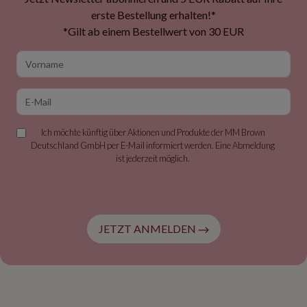
erste Bestellung erhalten!*
*Gilt ab einem Bestellwert von 30 EUR
Vorname
E-Mail
Ich möchte künftig über Aktionen und Produkte der MM Brown
Deutschland GmbH per E-Mail informiert werden. Eine Abmeldung
ist jederzeit möglich.
JETZT ANMELDEN