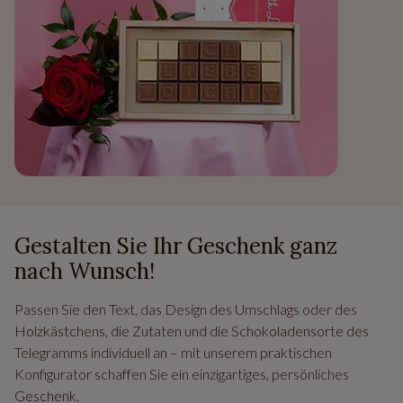
Gestalten Sie Ihr Geschenk ganz
nach Wunsch!
Passen Sie den Text, das Design des Umschlags oder des
Holzkästchens, die Zutaten und die Schokoladensorte des
Telegramms individuell an – mit unserem praktischen
Konfigurator schaffen Sie ein einzigartiges, persönliches
Geschenk.