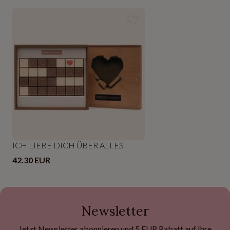
ICH LIEBE DICH ÜBER ALLES
42.30 EUR
Newsletter
Jetzt Newsletter abonnieren und 5 EUR Rabatt auf Ihre