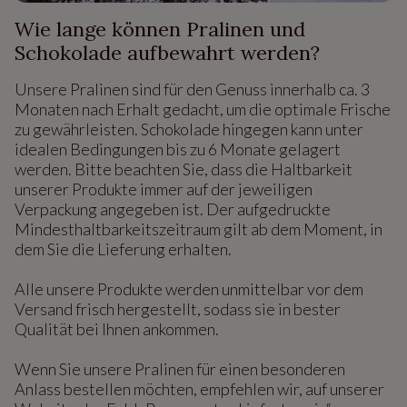
Wie lange können Pralinen und
Schokolade aufbewahrt werden?
Unsere Pralinen sind für den Genuss innerhalb ca. 3
Monaten nach Erhalt gedacht, um die optimale Frische
zu gewährleisten. Schokolade hingegen kann unter
idealen Bedingungen bis zu 6 Monate gelagert
werden. Bitte beachten Sie, dass die Haltbarkeit
unserer Produkte immer auf der jeweiligen
Verpackung angegeben ist. Der aufgedruckte
Mindesthaltbarkeitszeitraum gilt ab dem Moment, in
dem Sie die Lieferung erhalten.
Alle unsere Produkte werden unmittelbar vor dem
Versand frisch hergestellt, sodass sie in bester
Qualität bei Ihnen ankommen.
Wenn Sie unsere Pralinen für einen besonderen
Anlass bestellen möchten, empfehlen wir, auf unserer