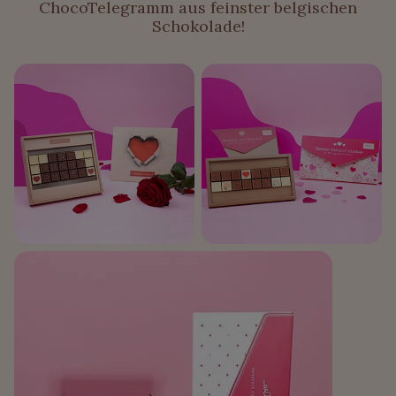
ChocoTelegramm aus feinster belgischen
Schokolade!