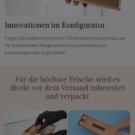
Innovationen im Konfigurator
Fügen Sie essbare bedruckte Schokoladenstücke hinzu, um
Ihr Schokoladen-Telegrammnoch persönlicher und
bedeutungsvoller zu gestalten.
Für die höchste Frische wird es
direkt vor dem Versand zubereitet
und verpackt