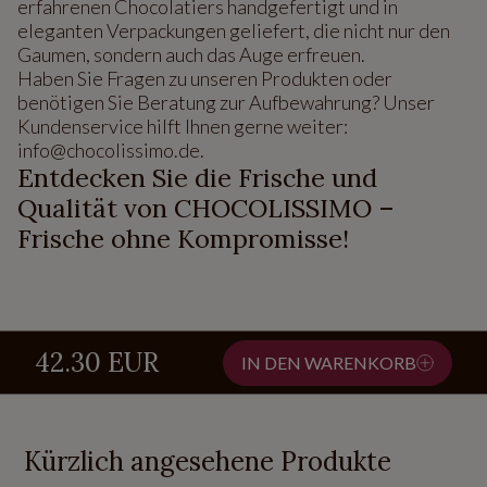
erfahrenen Chocolatiers handgefertigt und in
eleganten Verpackungen geliefert, die nicht nur den
Gaumen, sondern auch das Auge erfreuen.
Haben Sie Fragen zu unseren Produkten oder
benötigen Sie Beratung zur Aufbewahrung? Unser
Kundenservice hilft Ihnen gerne weiter:
info@chocolissimo.de.
Entdecken Sie die Frische und
Qualität von CHOCOLISSIMO –
Frische ohne Kompromisse!
42.30 EUR
IN DEN WARENKORB
Kürzlich angesehene Produkte