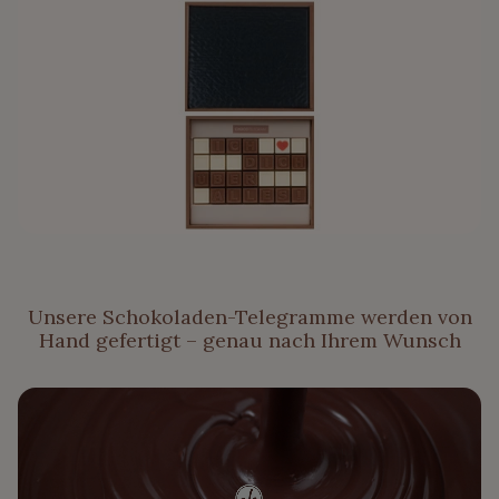
Unsere Schokoladen-Telegramme werden von
Hand gefertigt – genau nach Ihrem Wunsch