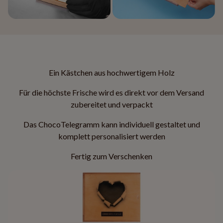
Ein Kästchen aus hochwertigem Holz
Für die höchste Frische wird es direkt vor dem Versand
zubereitet und verpackt
Das ChocoTelegramm kann individuell gestaltet und
komplett personalisiert werden
Fertig zum Verschenken