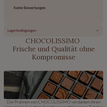
Keine Bewertungen
Lagerbedingungen
CHOCOLISSIMO
Frische und Qualität ohne
Kompromisse
Die Pralinen von CHOCOLISSIMO verdanken ihren
einmaligen Geschmack nicht nur erstklassigen Zutaten