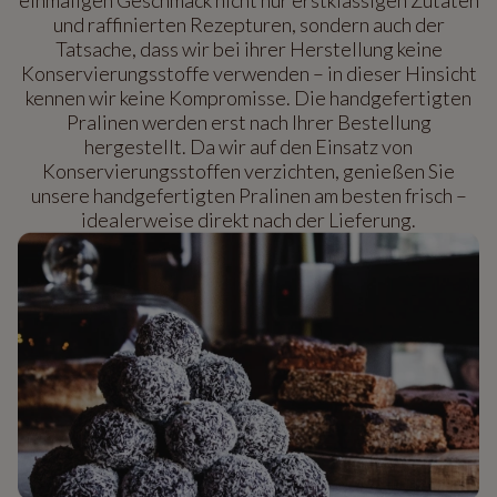
und raffinierten Rezepturen, sondern auch der
Tatsache, dass wir bei ihrer Herstellung keine
Konservierungsstoffe verwenden – in dieser Hinsicht
kennen wir keine Kompromisse. Die handgefertigten
Pralinen werden erst nach Ihrer Bestellung
hergestellt. Da wir auf den Einsatz von
Konservierungsstoffen verzichten, genießen Sie
unsere handgefertigten Pralinen am besten frisch –
idealerweise direkt nach der Lieferung.