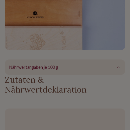
Nährwertangaben je 100 g
Zutaten &
Nährwertdeklaration