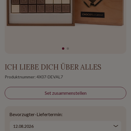
ICH LIEBE DICH ÜBER ALLES
Produktnummer:
4X07-DEVAL7
Set zusammenstellen
Bevorzugter-Liefertermin: