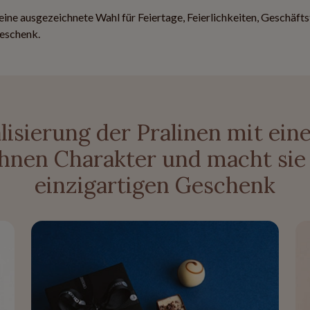
eine ausgezeichnete Wahl für Feiertage, Feierlichkeiten, Geschäft
Geschenk.
lisierung der Pralinen mit ei
 ihnen Charakter und macht sie
einzigartigen Geschenk