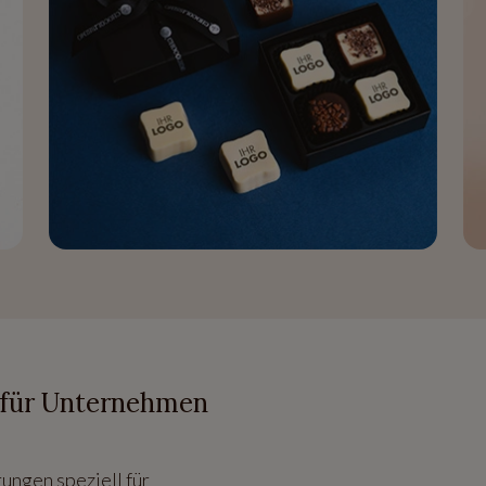
n für Unternehmen
ungen speziell für