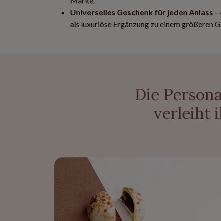
Marke.
Universelles Geschenk für jeden Anlass
– 
als luxuriöse Ergänzung zu einem größeren 
Die Persona
verleiht