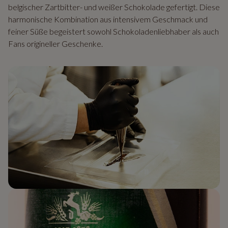
belgischer Zartbitter- und weißer Schokolade gefertigt. Diese
harmonische Kombination aus intensivem Geschmack und
feiner Süße begeistert sowohl Schokoladenliebhaber als auch
Fans origineller Geschenke.