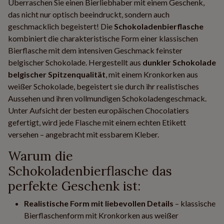
Überraschen Sie einen Bierliebhaber mit einem Geschenk,
das nicht nur optisch beeindruckt, sondern auch
geschmacklich begeistert! Die
Schokoladenbierflasche
kombiniert die charakteristische Form einer klassischen
Bierflasche mit dem intensiven Geschmack feinster
belgischer Schokolade. Hergestellt aus
dunkler Schokolade
belgischer Spitzenqualität
, mit einem Kronkorken aus
weißer Schokolade, begeistert sie durch ihr realistisches
Aussehen und ihren vollmundigen Schokoladengeschmack.
Unter Aufsicht der besten europäischen Chocolatiers
gefertigt, wird jede Flasche mit einem echten Etikett
versehen – angebracht mit essbarem Kleber.
Warum die
Schokoladenbierflasche das
perfekte Geschenk ist:
Realistische Form mit liebevollen Details
– klassische
Bierflaschenform mit Kronkorken aus weißer