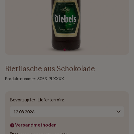
Bierflasche aus Schokolade
Produktnummer:
3053-PLXXXX
Bevorzugter-Liefertermin:
Versandmethoden