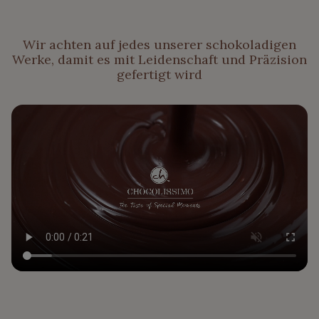
Wir achten auf jedes unserer schokoladigen
Werke, damit es mit Leidenschaft und Präzision
gefertigt wird