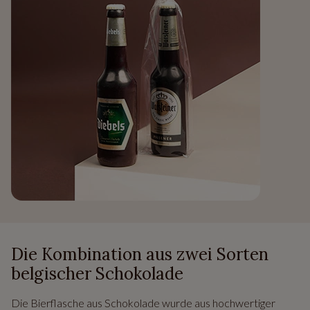
Die Kombination aus zwei Sorten
belgischer Schokolade
Die Bierflasche aus Schokolade wurde aus hochwertiger