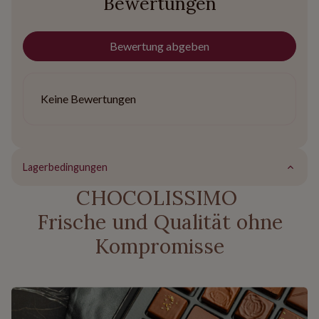
Bewertungen
Bewertung abgeben
Keine Bewertungen
Lagerbedingungen
CHOCOLISSIMO
Frische und Qualität ohne
Kompromisse