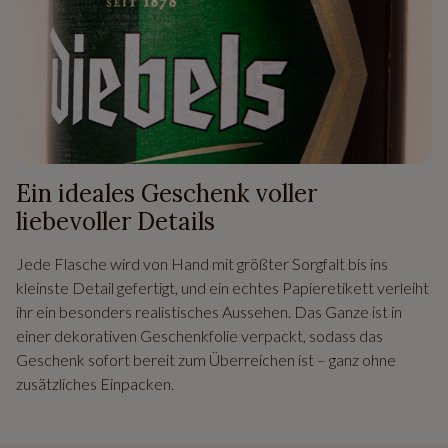
Ein ideales Geschenk voller
liebevoller Details
Jede Flasche wird von Hand mit größter Sorgfalt bis ins
kleinste Detail gefertigt, und ein echtes Papieretikett verleiht
ihr ein besonders realistisches Aussehen. Das Ganze ist in
einer dekorativen Geschenkfolie verpackt, sodass das
Geschenk sofort bereit zum Überreichen ist – ganz ohne
zusätzliches Einpacken.