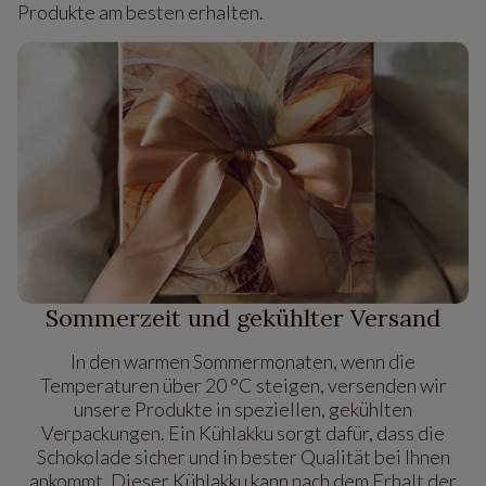
Produkte am besten erhalten.
Sommerzeit und gekühlter Versand
In den warmen Sommermonaten, wenn die
Temperaturen über 20 °C steigen, versenden wir
unsere Produkte in speziellen, gekühlten
Verpackungen. Ein Kühlakku sorgt dafür, dass die
Schokolade sicher und in bester Qualität bei Ihnen
ankommt. Dieser Kühlakku kann nach dem Erhalt der