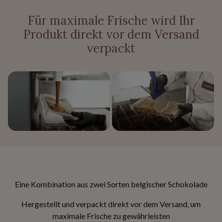
Für maximale Frische wird Ihr
Produkt direkt vor dem Versand
verpackt
Eine Kombination aus zwei Sorten belgischer Schokolade
Hergestellt und verpackt direkt vor dem Versand, um
maximale Frische zu gewährleisten