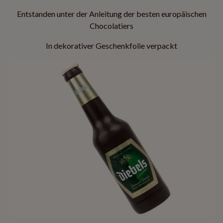
Entstanden unter der Anleitung der besten europäischen
Chocolatiers
In dekorativer Geschenkfolie verpackt