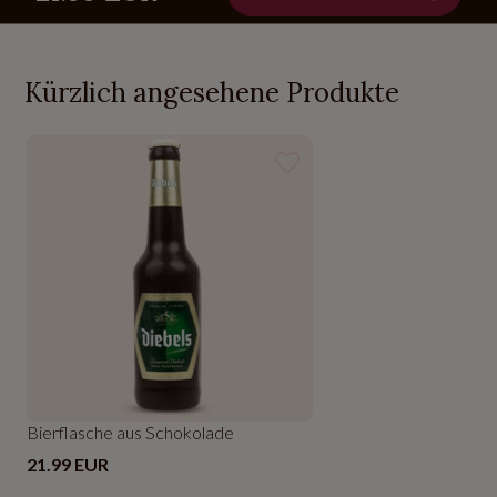
Kürzlich angesehene Produkte
Bierflasche aus Schokolade
21.99 EUR