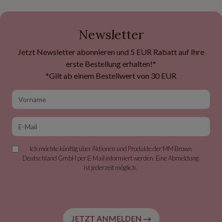
Newsletter
Jetzt Newsletter abonnieren und 5 EUR Rabatt auf Ihre
erste Bestellung erhalten!*
*Gilt ab einem Bestellwert von 30 EUR
Vorname
E-Mail
Ich möchte künftig über Aktionen und Produkte der MM Brown
Deutschland GmbH per E-Mail informiert werden. Eine Abmeldung
ist jederzeit möglich.
JETZT ANMELDEN