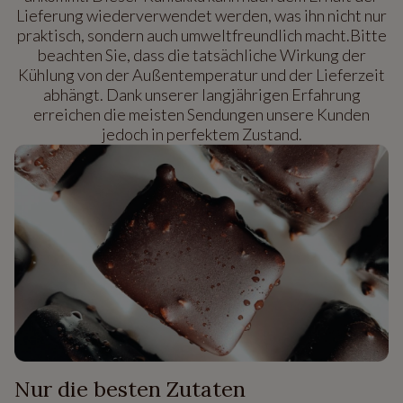
Lieferung wiederverwendet werden, was ihn nicht nur
praktisch, sondern auch umweltfreundlich macht.Bitte
beachten Sie, dass die tatsächliche Wirkung der
Kühlung von der Außentemperatur und der Lieferzeit
abhängt. Dank unserer langjährigen Erfahrung
erreichen die meisten Sendungen unsere Kunden
jedoch in perfektem Zustand.
Nur die besten Zutaten