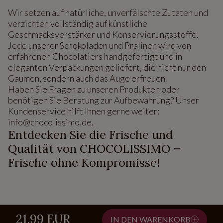
Wir setzen auf natürliche, unverfälschte Zutaten und
verzichten vollständig auf künstliche
Geschmacksverstärker und Konservierungsstoffe.
Jede unserer Schokoladen und Pralinen wird von
erfahrenen Chocolatiers handgefertigt und in
eleganten Verpackungen geliefert, die nicht nur den
Gaumen, sondern auch das Auge erfreuen.
Haben Sie Fragen zu unseren Produkten oder
benötigen Sie Beratung zur Aufbewahrung? Unser
Kundenservice hilft Ihnen gerne weiter:
info@chocolissimo.de.
Entdecken Sie die Frische und
Qualität von CHOCOLISSIMO –
Frische ohne Kompromisse!
21.99 EUR
IN DEN WARENKORB