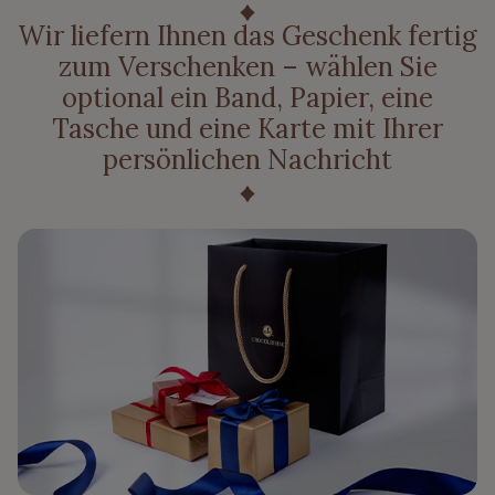
Wir liefern Ihnen das Geschenk fertig
zum Verschenken – wählen Sie
optional ein Band, Papier, eine
Tasche und eine Karte mit Ihrer
persönlichen Nachricht