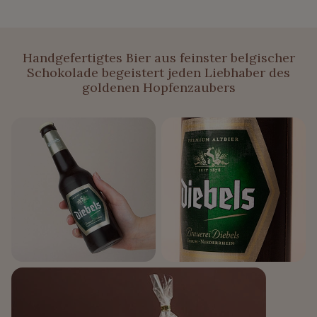
Handgefertigtes Bier aus feinster belgischer
Schokolade begeistert jeden Liebhaber des
goldenen Hopfenzaubers