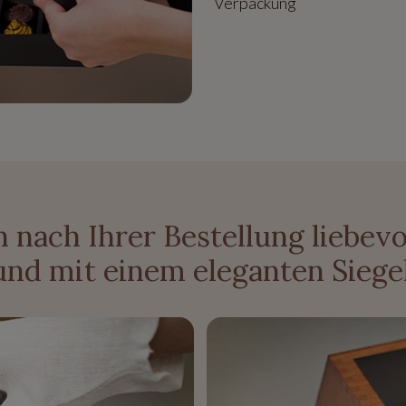
Verpackung
 nach Ihrer Bestellung liebevo
und mit einem eleganten Siege