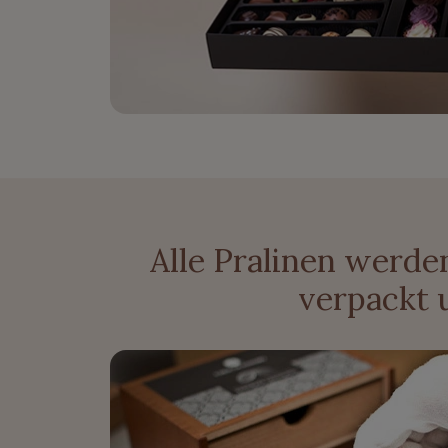
Alle Pralinen werden
verpackt 