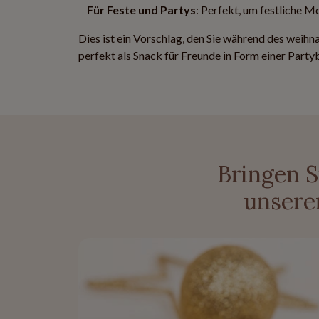
Für Feste und Partys
: Perfekt, um festliche 
Dies ist ein Vorschlag, den Sie während des weihna
perfekt als Snack für Freunde in Form einer Partybo
Bringen S
unsere