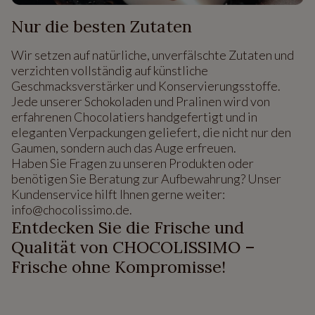
Nur die besten Zutaten
Wir setzen auf natürliche, unverfälschte Zutaten und
verzichten vollständig auf künstliche
Geschmacksverstärker und Konservierungsstoffe.
Jede unserer Schokoladen und Pralinen wird von
erfahrenen Chocolatiers handgefertigt und in
eleganten Verpackungen geliefert, die nicht nur den
Gaumen, sondern auch das Auge erfreuen.
Haben Sie Fragen zu unseren Produkten oder
benötigen Sie Beratung zur Aufbewahrung? Unser
Kundenservice hilft Ihnen gerne weiter:
info@chocolissimo.de.
Entdecken Sie die Frische und
Qualität von CHOCOLISSIMO –
Frische ohne Kompromisse!