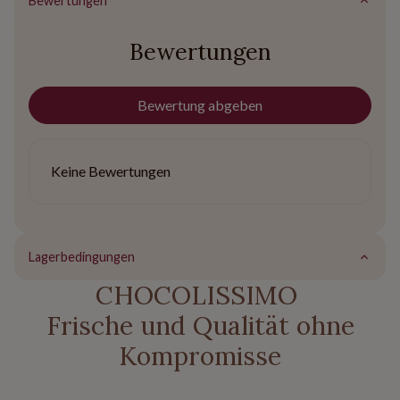
Bewertungen
Bewertungen
Bewertung abgeben
Keine Bewertungen
Lagerbedingungen
CHOCOLISSIMO
Frische und Qualität ohne
Kompromisse