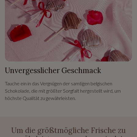
Unvergesslicher Geschmack
Tauche ein in das Vergnügen der samtigen belgischen
Schokolade, die mit größter Sorgfalt hergestellt wird, um
höchste Qualität zu gewährleisten.
Um die größtmögliche Frische zu