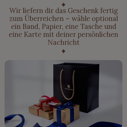
Wir liefern dir das Geschenk fertig
zum Überreichen – wähle optional
ein Band, Papier, eine Tasche und
eine Karte mit deiner persönlichen
Nachricht