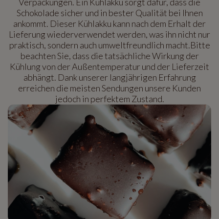
Verpackungen. Ein Kühlakku sorgt dafür, dass die
Schokolade sicher und in bester Qualität bei Ihnen
ankommt. Dieser Kühlakku kann nach dem Erhalt der
Lieferung wiederverwendet werden, was ihn nicht nur
praktisch, sondern auch umweltfreundlich macht.Bitte
beachten Sie, dass die tatsächliche Wirkung der
Kühlung von der Außentemperatur und der Lieferzeit
abhängt. Dank unserer langjährigen Erfahrung
erreichen die meisten Sendungen unsere Kunden
jedoch in perfektem Zustand.