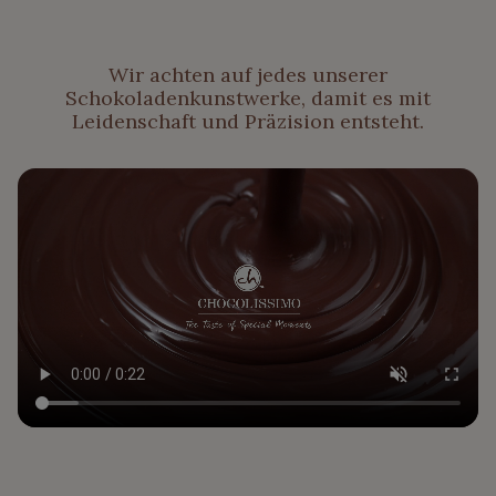
Wir achten auf jedes unserer
Schokoladenkunstwerke, damit es mit
Leidenschaft und Präzision entsteht.