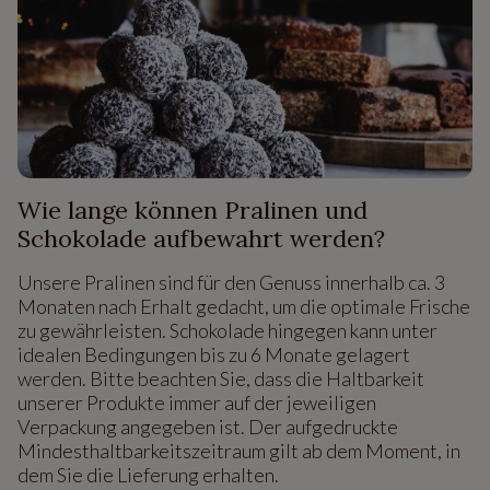
Wie lange können Pralinen und
Schokolade aufbewahrt werden?
Unsere Pralinen sind für den Genuss innerhalb ca. 3
Monaten nach Erhalt gedacht, um die optimale Frische
zu gewährleisten. Schokolade hingegen kann unter
idealen Bedingungen bis zu 6 Monate gelagert
werden. Bitte beachten Sie, dass die Haltbarkeit
unserer Produkte immer auf der jeweiligen
Verpackung angegeben ist. Der aufgedruckte
Mindesthaltbarkeitszeitraum gilt ab dem Moment, in
dem Sie die Lieferung erhalten.