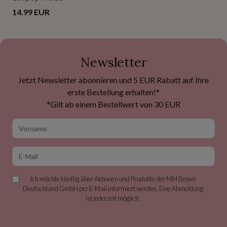
14.99 EUR
Newsletter
Jetzt Newsletter abonnieren und 5 EUR Rabatt auf Ihre
erste Bestellung erhalten!*
*Gilt ab einem Bestellwert von 30 EUR
Vorname
E-Mail
Ich möchte künftig über Aktionen und Produkte der MM Brown
Deutschland GmbH per E-Mail informiert werden. Eine Abmeldung
ist jederzeit möglich.