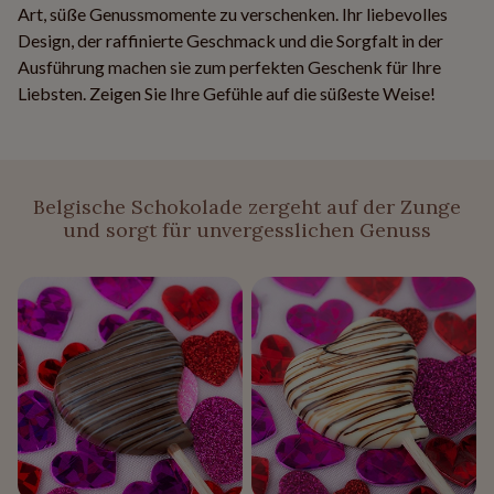
Art, süße Genussmomente zu verschenken. Ihr liebevolles
Design, der raffinierte Geschmack und die Sorgfalt in der
Ausführung machen sie zum perfekten Geschenk für Ihre
Liebsten. Zeigen Sie Ihre Gefühle auf die süßeste Weise!
Belgische Schokolade zergeht auf der Zunge
und sorgt für unvergesslichen Genuss