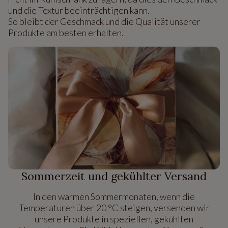
und die Textur beeinträchtigen kann.
So bleibt der Geschmack und die Qualität unserer
Produkte am besten erhalten.
Sommerzeit und gekühlter Versand
In den warmen Sommermonaten, wenn die
Temperaturen über 20 °C steigen, versenden wir
unsere Produkte in speziellen, gekühlten