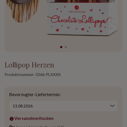
Lollipop Herzen
Produktnummer:
3366-PLXXXX
Bevorzugter-Liefertermin:
Versandmethoden