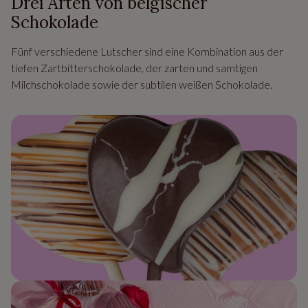
Drei Arten von belgischer
Schokolade
Fünf verschiedene Lutscher sind eine Kombination aus der
tiefen Zartbitterschokolade, der zarten und samtigen
Milchschokolade sowie der subtilen weißen Schokolade.