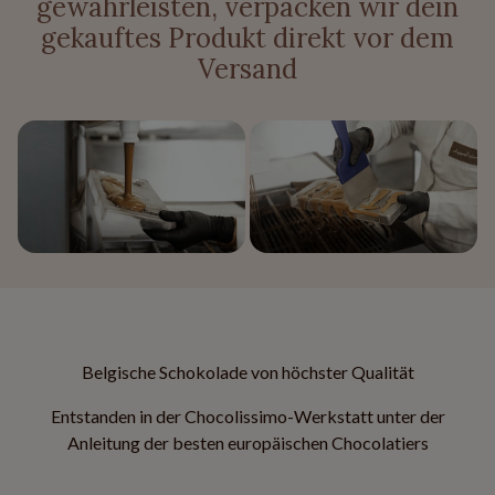
gewährleisten, verpacken wir dein
gekauftes Produkt direkt vor dem
Versand
Belgische Schokolade von höchster Qualität
Entstanden in der Chocolissimo-Werkstatt unter der
Anleitung der besten europäischen Chocolatiers