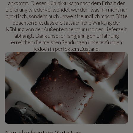
ankommt. Dieser Kühlakku kann nach dem Erhalt der
Lieferung wiederverwendet werden, was ihn nicht nur
praktisch, sondern auch umweltfreundlich macht.Bitte
beachten Sie, dass die tatsächliche Wirkung der
Kühlung von der Außentemperatur und der Lieferzeit
abhängt. Dank unserer langjährigen Erfahrung
erreichen die meisten Sendungen unsere Kunden
jedoch in perfektem Zustand.
Nur die besten Zutaten