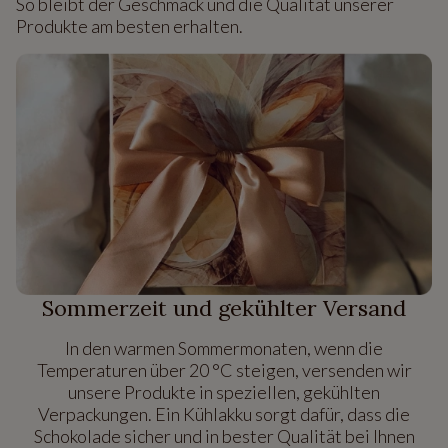
So bleibt der Geschmack und die Qualität unserer
Produkte am besten erhalten.
Sommerzeit und gekühlter Versand
In den warmen Sommermonaten, wenn die
Temperaturen über 20 °C steigen, versenden wir
unsere Produkte in speziellen, gekühlten
Verpackungen. Ein Kühlakku sorgt dafür, dass die
Schokolade sicher und in bester Qualität bei Ihnen