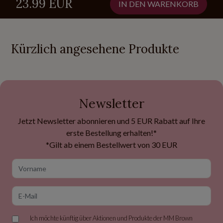
23.99 EUR
IN DEN WARENKORB
Kürzlich angesehene Produkte
Newsletter
Jetzt Newsletter abonnieren und 5 EUR Rabatt auf Ihre
erste Bestellung erhalten!*
*Gilt ab einem Bestellwert von 30 EUR
Vorname
E-Mail
Ich möchte künftig über Aktionen und Produkte der MM Brown