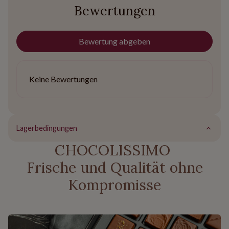
Bewertungen
Bewertung abgeben
Keine Bewertungen
Lagerbedingungen
CHOCOLISSIMO
Frische und Qualität ohne
Kompromisse