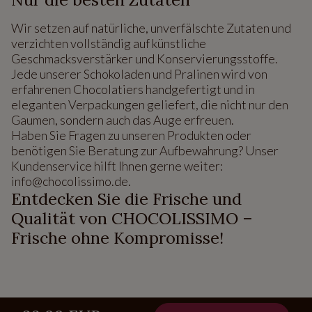
Wir setzen auf natürliche, unverfälschte Zutaten und
verzichten vollständig auf künstliche
Geschmacksverstärker und Konservierungsstoffe.
Jede unserer Schokoladen und Pralinen wird von
erfahrenen Chocolatiers handgefertigt und in
eleganten Verpackungen geliefert, die nicht nur den
Gaumen, sondern auch das Auge erfreuen.
Haben Sie Fragen zu unseren Produkten oder
benötigen Sie Beratung zur Aufbewahrung? Unser
Kundenservice hilft Ihnen gerne weiter:
info@chocolissimo.de.
Entdecken Sie die Frische und
Qualität von CHOCOLISSIMO –
Frische ohne Kompromisse!