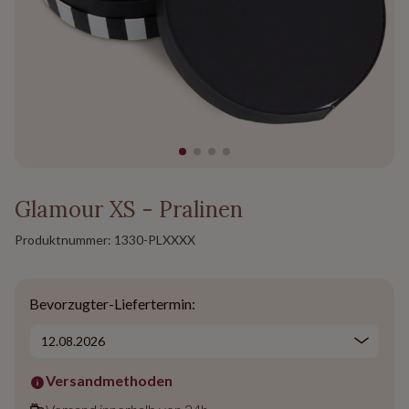
Glamour XS - Pralinen
Produktnummer:
1330-PLXXXX
Bevorzugter-Liefertermin:
Versandmethoden