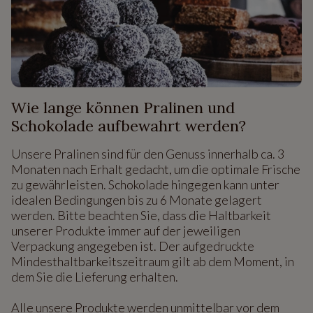
Wie lange können Pralinen und
Schokolade aufbewahrt werden?
Unsere Pralinen sind für den Genuss innerhalb ca. 3
Monaten nach Erhalt gedacht, um die optimale Frische
zu gewährleisten. Schokolade hingegen kann unter
idealen Bedingungen bis zu 6 Monate gelagert
werden. Bitte beachten Sie, dass die Haltbarkeit
unserer Produkte immer auf der jeweiligen
Verpackung angegeben ist. Der aufgedruckte
Mindesthaltbarkeitszeitraum gilt ab dem Moment, in
dem Sie die Lieferung erhalten.
Alle unsere Produkte werden unmittelbar vor dem