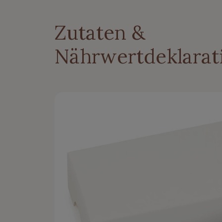
Zutaten &
Nährwertdeklarat