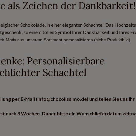
e als Zeichen der Dankbarkeit!
elgischer Schokolade, in einer eleganten Schachtel. Das Hochzei
geschenk, zu einem tollen Symbol Ihrer Dankbarkeit und Ihres Fro
ch-Motiv aus unserem Sortiment personalisieren (siehe Produktbild).
enke: Personalisierbare
chlichter Schachtel
lung per E-Mail (info@chocolissimo.de) und teilen Sie uns Ihr
st nach 8 Wochen. Daher bitte ein Wunschlieferdatum zeitn