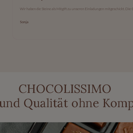
Wir haben die Steine als Mitgift zu unseren Einladungen mitgeschickt. Die 
Sonja
CHOCOLISSIMO
 und Qualität ohne Kom