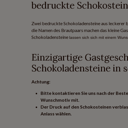
bedruckte Schokostein
Zwei bedruckte Schokoladensteine aus leckerer b
die Namen des Brautpaars machen das kleine Gast
Schokoladensteine
lassen sich sich mit einem Wuns
Einzigartige Gastgesch
Schokoladensteine in s
Achtung:
Bitte kontaktieren Sie uns nach der Bestel
Wunschmotiv mit.
Der Druck auf den Schokosteinen verblas
Anlass wählen.