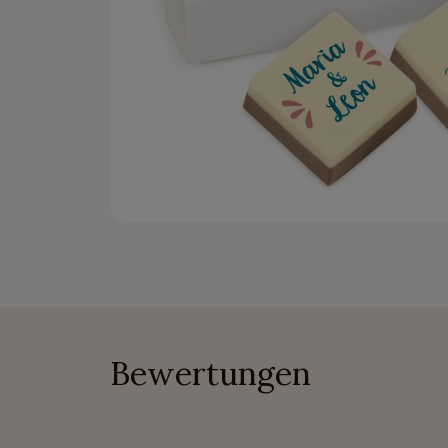
Bewertungen