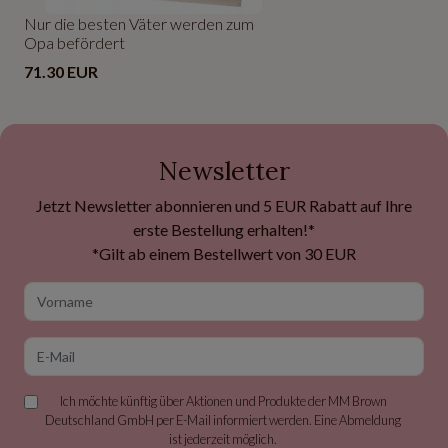
Nur die besten Väter werden zum
Opa befördert
71.30 EUR
Newsletter
Jetzt Newsletter abonnieren und 5 EUR Rabatt auf Ihre
erste Bestellung erhalten!*
*Gilt ab einem Bestellwert von 30 EUR
Vorname
E-Mail
Ich möchte künftig über Aktionen und Produkte der MM Brown
Deutschland GmbH per E-Mail informiert werden. Eine Abmeldung
ist jederzeit möglich.