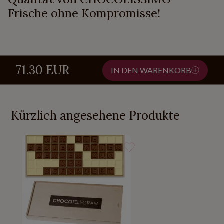
Frische ohne Kompromisse!
71.30 EUR
IN DEN WARENKORB
Kürzlich angesehene Produkte