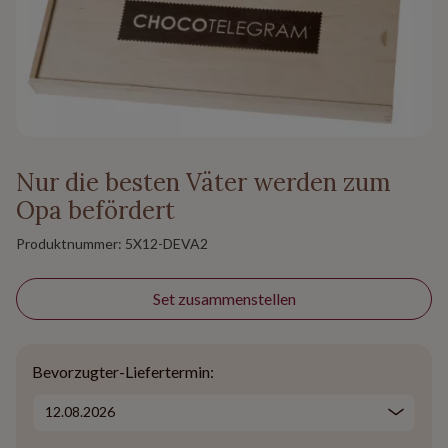
Nur die besten Väter werden zum
Opa befördert
Produktnummer:
5X12-DEVA2
Set zusammenstellen
Bevorzugter-Liefertermin: