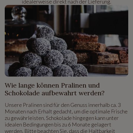
idealerweise direkt nach der Lieferung.
Wie lange können Pralinen und
Schokolade aufbewahrt werden?
Unsere Pralinen sind für den Genuss innerhalb ca. 3
Monaten nach Erhalt gedacht, um die optimale Frische
zu gewährleisten. Schokolade hingegen kann unter
idealen Bedingungen bis zu 6 Monate gelagert
werden. Bitte beachten Sie, dass die Haltbarkeit