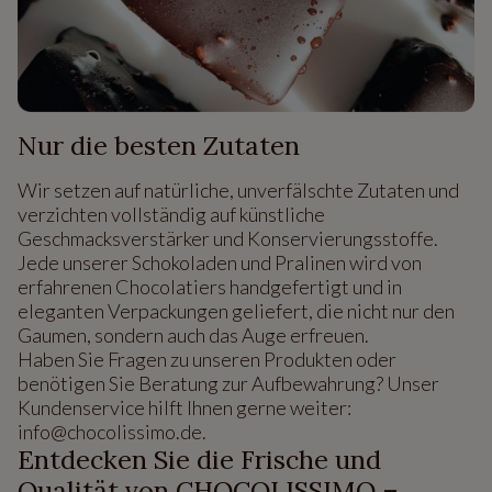
Nur die besten Zutaten
Wir setzen auf natürliche, unverfälschte Zutaten und
verzichten vollständig auf künstliche
Geschmacksverstärker und Konservierungsstoffe.
Jede unserer Schokoladen und Pralinen wird von
erfahrenen Chocolatiers handgefertigt und in
eleganten Verpackungen geliefert, die nicht nur den
Gaumen, sondern auch das Auge erfreuen.
Haben Sie Fragen zu unseren Produkten oder
benötigen Sie Beratung zur Aufbewahrung? Unser
Kundenservice hilft Ihnen gerne weiter:
info@chocolissimo.de.
Entdecken Sie die Frische und
Qualität von CHOCOLISSIMO –