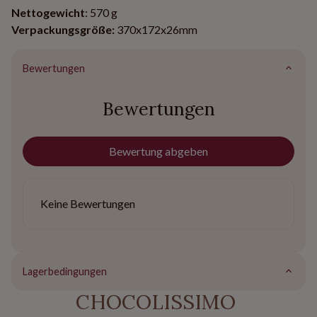
Nettogewicht
: 570 g
Verpackungsgröße:
370x172x26mm
Bewertungen
Bewertungen
Bewertung abgeben
Keine Bewertungen
Lagerbedingungen
CHOCOLISSIMO