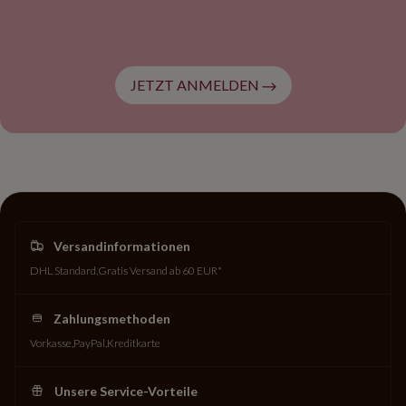
JETZT ANMELDEN
Versandinformationen
DHL Standard
Gratis Versand ab 60 EUR*
Zahlungsmethoden
Vorkasse
PayPal
Kreditkarte
Unsere Service-Vorteile