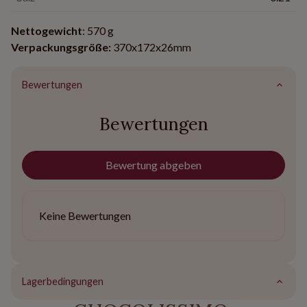
Nettogewicht
: 570 g
Verpackungsgröße:
370x172x26mm
Bewertungen
Bewertungen
Bewertung abgeben
Keine Bewertungen
Lagerbedingungen