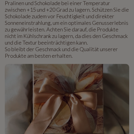
Pralinen und Schokolade bei einer Temperatur
zwischen +15 und +20 Grad zu lagern. Schützen Sie die
Schokolade zudem vor Feuchtigkeit und direkter
Sonneneinstrahlung, um ein optimales Genusserlebnis
zu gewährleisten. Achten Sie darauf, die Produkte
nicht im Kühlschrank zu lagern, da dies den Geschmack
und die Textur beeinträchtigen kann.
So bleibt der Geschmack und die Qualität unserer
Produkte am besten erhalten.