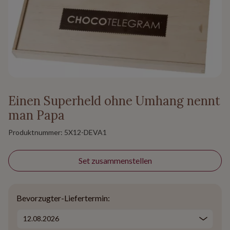
Einen Superheld ohne Umhang nennt
man Papa
Produktnummer:
5X12-DEVA1
Set zusammenstellen
Bevorzugter-Liefertermin: