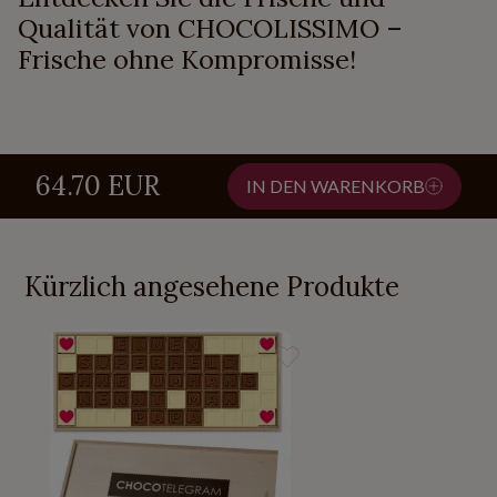
Qualität von CHOCOLISSIMO –
Frische ohne Kompromisse!
64.70 EUR
IN DEN WARENKORB
Kürzlich angesehene Produkte