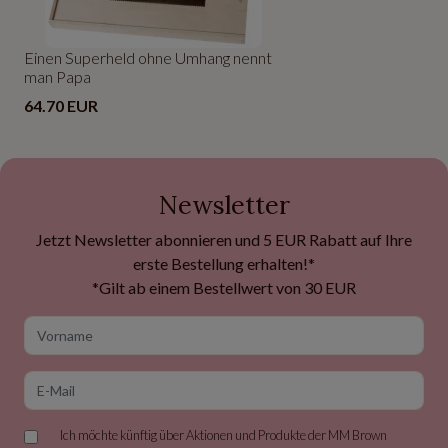
Einen Superheld ohne Umhang nennt
man Papa
64.70 EUR
Newsletter
Jetzt Newsletter abonnieren und 5 EUR Rabatt auf Ihre
erste Bestellung erhalten!*
*Gilt ab einem Bestellwert von 30 EUR
Vorname
E-Mail
Ich möchte künftig über Aktionen und Produkte der MM Brown