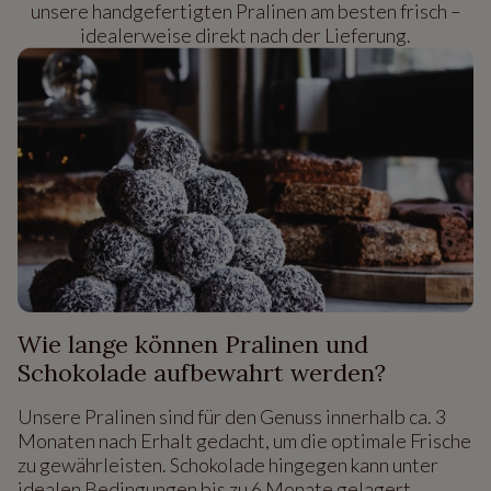
unsere handgefertigten Pralinen am besten frisch –
idealerweise direkt nach der Lieferung.
Wie lange können Pralinen und
Schokolade aufbewahrt werden?
Unsere Pralinen sind für den Genuss innerhalb ca. 3
Monaten nach Erhalt gedacht, um die optimale Frische
zu gewährleisten. Schokolade hingegen kann unter
idealen Bedingungen bis zu 6 Monate gelagert