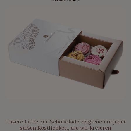
Unsere Liebe zur Schokolade zeigt sich in jeder
süßen Köstlichkeit, die wir kreieren