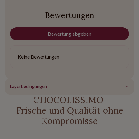
Bewertungen
Bewertung abgeben
Keine Bewertungen
Lagerbedingungen
CHOCOLISSIMO
Frische und Qualität ohne
Kompromisse