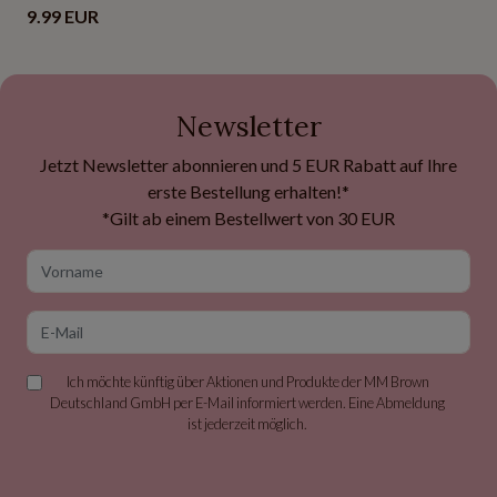
9.99 EUR
Newsletter
Jetzt Newsletter abonnieren und 5 EUR Rabatt auf Ihre
erste Bestellung erhalten!*
*Gilt ab einem Bestellwert von 30 EUR
Vorname
E-Mail
Ich möchte künftig über Aktionen und Produkte der MM Brown
Deutschland GmbH per E-Mail informiert werden. Eine Abmeldung
ist jederzeit möglich.