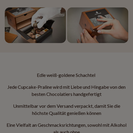
Edle weiß-goldene Schachtel
Jede Cupcake-Praline wird mit Liebe und Hingabe von den
besten Chocolatiers handgefertigt
Unmittelbar vor dem Versand verpackt, damit Sie die
höchste Qualität genießen können
Eine Vielfalt an Geschmacksrichtungen, sowohl mit Alkohol
als auch ohne