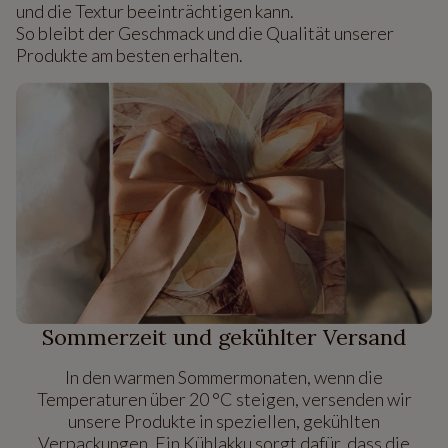
und die Textur beeinträchtigen kann.
So bleibt der Geschmack und die Qualität unserer
Produkte am besten erhalten.
Sommerzeit und gekühlter Versand
In den warmen Sommermonaten, wenn die
Temperaturen über 20 °C steigen, versenden wir
unsere Produkte in speziellen, gekühlten
Verpackungen. Ein Kühlakku sorgt dafür, dass die