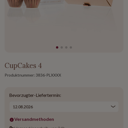
CupCakes 4
Produktnummer:
3836-PLXXXX
Bevorzugter-Liefertermin:
Versandmethoden