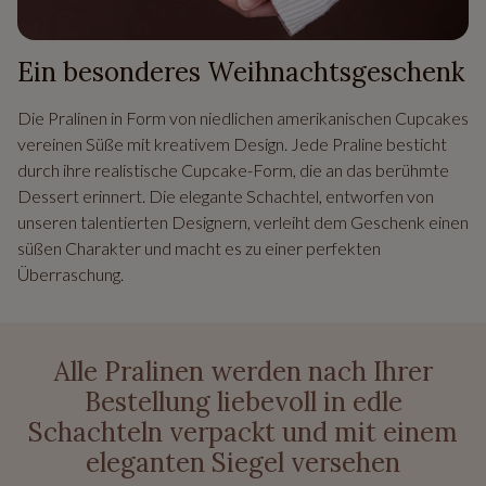
Ein besonderes Weihnachtsgeschenk
Die Pralinen in Form von niedlichen amerikanischen Cupcakes
vereinen Süße mit kreativem Design. Jede Praline besticht
durch ihre realistische Cupcake-Form, die an das berühmte
Dessert erinnert. Die elegante Schachtel, entworfen von
unseren talentierten Designern, verleiht dem Geschenk einen
süßen Charakter und macht es zu einer perfekten
Überraschung.
Alle Pralinen werden nach Ihrer
Bestellung liebevoll in edle
Schachteln verpackt und mit einem
eleganten Siegel versehen