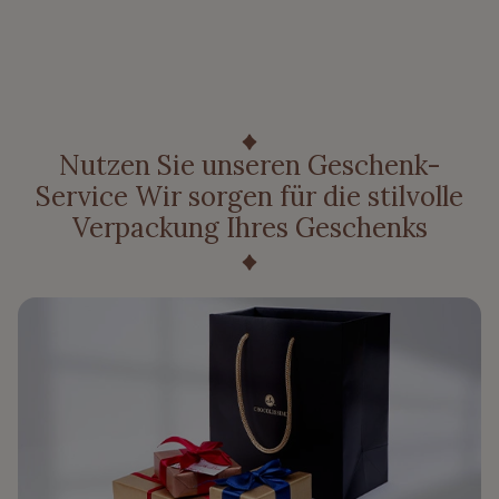
Nutzen Sie unseren Geschenk-
Service Wir sorgen für die stilvolle
Verpackung Ihres Geschenks