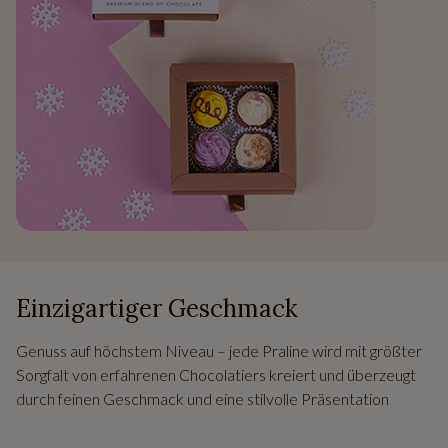
Einzigartiger Geschmack
Genuss auf höchstem Niveau – jede Praline wird mit größter
Sorgfalt von erfahrenen Chocolatiers kreiert und überzeugt
durch feinen Geschmack und eine stilvolle Präsentation