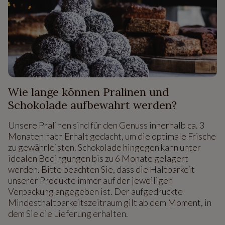
Wie lange können Pralinen und
Schokolade aufbewahrt werden?
Unsere Pralinen sind für den Genuss innerhalb ca. 3
Monaten nach Erhalt gedacht, um die optimale Frische
zu gewährleisten. Schokolade hingegen kann unter
idealen Bedingungen bis zu 6 Monate gelagert
werden. Bitte beachten Sie, dass die Haltbarkeit
unserer Produkte immer auf der jeweiligen
Verpackung angegeben ist. Der aufgedruckte
Mindesthaltbarkeitszeitraum gilt ab dem Moment, in
dem Sie die Lieferung erhalten.