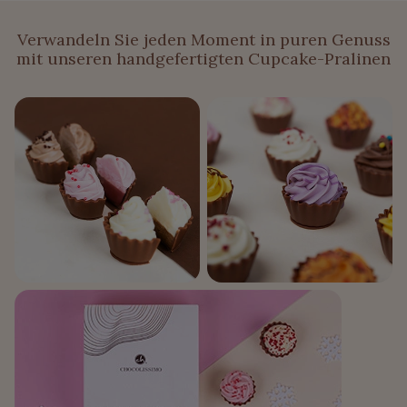
Verwandeln Sie jeden Moment in puren Genuss
mit unseren handgefertigten Cupcake-Pralinen