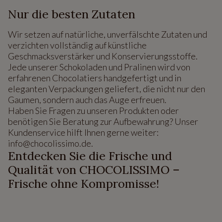
Nur die besten Zutaten
Wir setzen auf natürliche, unverfälschte Zutaten und
verzichten vollständig auf künstliche
Geschmacksverstärker und Konservierungsstoffe.
Jede unserer Schokoladen und Pralinen wird von
erfahrenen Chocolatiers handgefertigt und in
eleganten Verpackungen geliefert, die nicht nur den
Gaumen, sondern auch das Auge erfreuen.
Haben Sie Fragen zu unseren Produkten oder
benötigen Sie Beratung zur Aufbewahrung? Unser
Kundenservice hilft Ihnen gerne weiter:
info@chocolissimo.de.
Entdecken Sie die Frische und
Qualität von CHOCOLISSIMO –
Frische ohne Kompromisse!