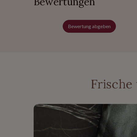
Bewertungen
Bewertung abgeben
Frische