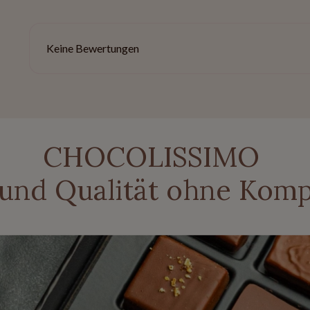
Keine Bewertungen
CHOCOLISSIMO
 und Qualität ohne Kom