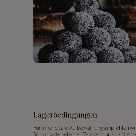
Lagerbedingungen
Für eine ideale Aufbewahrung empfehlen wir
Schokolade bei einer Temperatur zwischen 