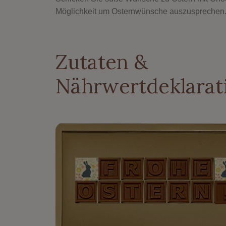
Möglichkeit um Osternwünsche auszusprechen.
Zutaten &
Nährwertdeklarat