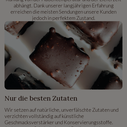
abhängt. Dank unserer langjährigen Erfahrung
erreichen die meisten Sendungen unsere Kunden
jedoch in perfektem Zustand.
Nur die besten Zutaten
Wir setzen auf natürliche, unverfälschte Zutaten und
verzichten vollständig auf künstliche
Geschmacksverstärker und Konservierungsstoffe.