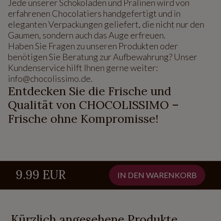
Jede unserer Schokoladen und Pralinen wird von
erfahrenen Chocolatiers handgefertigt und in
eleganten Verpackungen geliefert, die nicht nur den
Gaumen, sondern auch das Auge erfreuen.
Haben Sie Fragen zu unseren Produkten oder
benötigen Sie Beratung zur Aufbewahrung? Unser
Kundenservice hilft Ihnen gerne weiter:
info@chocolissimo.de.
Entdecken Sie die Frische und
Qualität von CHOCOLISSIMO –
Frische ohne Kompromisse!
9.99 EUR
IN DEN WARENKORB
Kürzlich angesehene Produkte