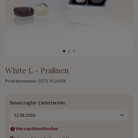
White L - Pralinen
Produktnummer:
0371-PLXXXX
Bevorzugter-Liefertermin:
Versandmethoden