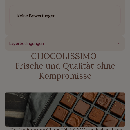
Keine Bewertungen
Lagerbedingungen
CHOCOLISSIMO
Frische und Qualität ohne
Kompromisse
Die Pralinen von CHOCOLISSIMO verdanken ihren