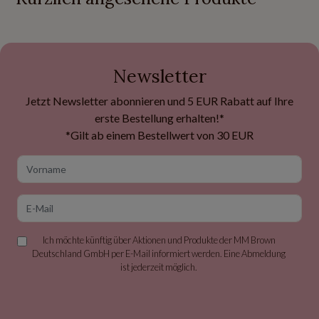
Newsletter
Jetzt Newsletter abonnieren und 5 EUR Rabatt auf Ihre
erste Bestellung erhalten!*
*Gilt ab einem Bestellwert von 30 EUR
Vorname
E-Mail
Ich möchte künftig über Aktionen und Produkte der MM Brown
Deutschland GmbH per E-Mail informiert werden. Eine Abmeldung
ist jederzeit möglich.