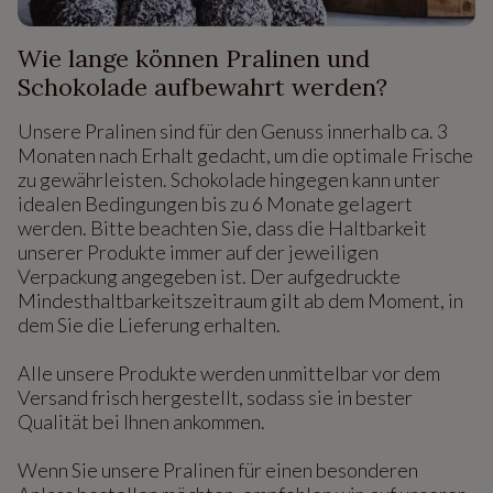
Wie lange können Pralinen und
Schokolade aufbewahrt werden?
Unsere Pralinen sind für den Genuss innerhalb ca. 3
Monaten nach Erhalt gedacht, um die optimale Frische
zu gewährleisten. Schokolade hingegen kann unter
idealen Bedingungen bis zu 6 Monate gelagert
werden. Bitte beachten Sie, dass die Haltbarkeit
unserer Produkte immer auf der jeweiligen
Verpackung angegeben ist. Der aufgedruckte
Mindesthaltbarkeitszeitraum gilt ab dem Moment, in
dem Sie die Lieferung erhalten.
Alle unsere Produkte werden unmittelbar vor dem
Versand frisch hergestellt, sodass sie in bester
Qualität bei Ihnen ankommen.
Wenn Sie unsere Pralinen für einen besonderen