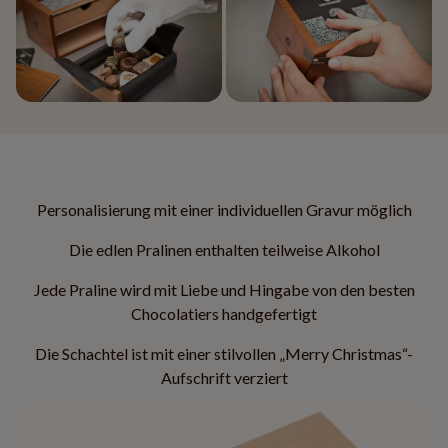
Personalisierung mit einer individuellen Gravur möglich
Die edlen Pralinen enthalten teilweise Alkohol
Jede Praline wird mit Liebe und Hingabe von den besten
Chocolatiers handgefertigt
Die Schachtel ist mit einer stilvollen „Merry Christmas“-
Aufschrift verziert