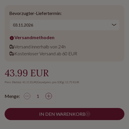
Bevorzugter-Liefertermin:
Versandmethoden
Versand innerhalb von 24h
Kostenloser Versand ab 60 EUR
43.99 EUR
Preis (Netto): 41.11 EUR
|
Grundpreis pro 100g: 11.73 EUR
Menge:
IN DEN WARENKORB