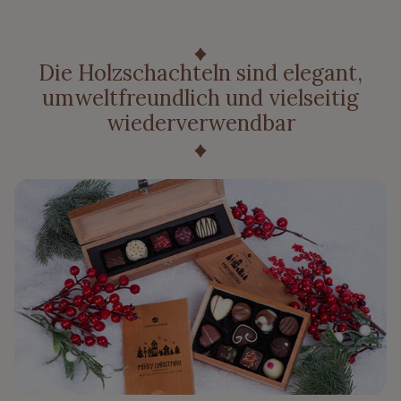
Die Holzschachteln sind elegant,
umweltfreundlich und vielseitig
wiederverwendbar