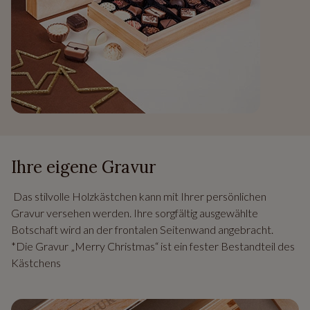
Ihre eigene Gravur
Das stilvolle Holzkästchen kann mit Ihrer persönlichen
Gravur versehen werden. Ihre sorgfältig ausgewählte
Botschaft wird an der frontalen Seitenwand angebracht.
*Die Gravur „Merry Christmas“ ist ein fester Bestandteil des
Kästchens