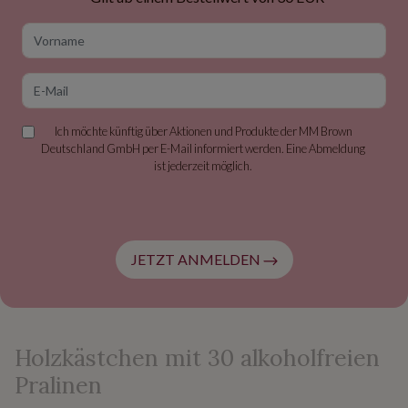
Vorname
E-Mail
Ich möchte künftig über Aktionen und Produkte der MM Brown
Deutschland GmbH per E-Mail informiert werden. Eine Abmeldung
ist jederzeit möglich.
JETZT ANMELDEN
Holzkästchen mit 30 alkoholfreien
Pralinen