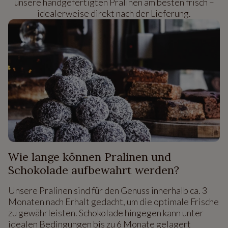
unsere handgefertigten Pralinen am besten frisch –
idealerweise direkt nach der Lieferung.
Wie lange können Pralinen und
Schokolade aufbewahrt werden?
Unsere Pralinen sind für den Genuss innerhalb ca. 3
Monaten nach Erhalt gedacht, um die optimale Frische
zu gewährleisten. Schokolade hingegen kann unter
idealen Bedingungen bis zu 6 Monate gelagert