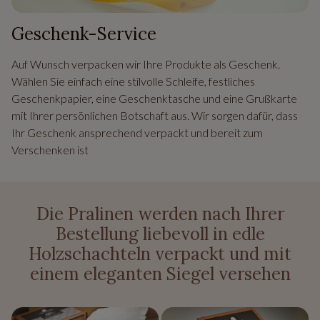
Geschenk-Service
Auf Wunsch verpacken wir Ihre Produkte als Geschenk.
Wählen Sie einfach eine stilvolle Schleife, festliches
Geschenkpapier, eine Geschenktasche und eine Grußkarte
mit Ihrer persönlichen Botschaft aus. Wir sorgen dafür, dass
Ihr Geschenk ansprechend verpackt und bereit zum
Verschenken ist
Die Pralinen werden nach Ihrer
Bestellung liebevoll in edle
Holzschachteln verpackt und mit
einem eleganten Siegel versehen