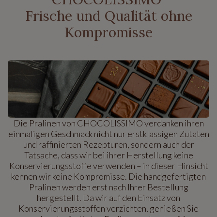
Frische und Qualität ohne
Kompromisse
Die Pralinen von CHOCOLISSIMO verdanken ihren
einmaligen Geschmack nicht nur erstklassigen Zutaten
und raffinierten Rezepturen, sondern auch der
Tatsache, dass wir bei ihrer Herstellung keine
Konservierungsstoffe verwenden – in dieser Hinsicht
kennen wir keine Kompromisse. Die handgefertigten
Pralinen werden erst nach Ihrer Bestellung
hergestellt. Da wir auf den Einsatz von
Konservierungsstoffen verzichten, genießen Sie