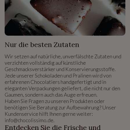
Nur die besten Zutaten
Wir setzen auf natürliche, unverfälschte Zutaten und
verzichten vollständig auf künstliche
Geschmacksverstärker und Konservierungsstoffe.
Jede unserer Schokoladen und Pralinen wird von
erfahrenen Chocolatiers handgefertigt und in
eleganten Verpackungen geliefert, die nicht nur den
Gaumen, sondern auch das Auge erfreuen.
Haben Sie Fragen zu unseren Produkten oder
benötigen Sie Beratung zur Aufbewahrung? Unser
Kundenservice hilft Ihnen gerne weiter:
info@chocolissimo.de.
Entdecken Sie die Frische und