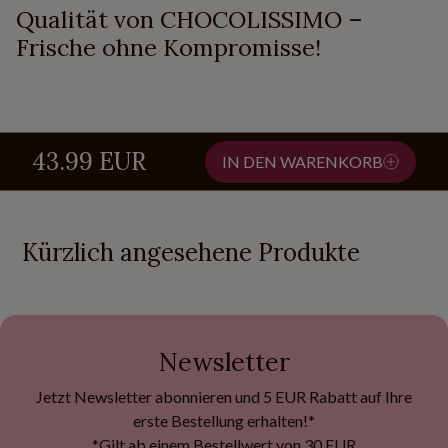
Qualität von CHOCOLISSIMO –
Frische ohne Kompromisse!
43.99 EUR
IN DEN WARENKORB
Kürzlich angesehene Produkte
Newsletter
Jetzt Newsletter abonnieren und 5 EUR Rabatt auf Ihre
erste Bestellung erhalten!*
*Gilt ab einem Bestellwert von 30 EUR