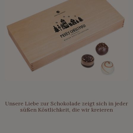
Unsere Liebe zur Schokolade zeigt sich in jeder
süßen Köstlichkeit, die wir kreieren