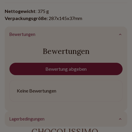
Nettogewicht
: 375 g
Verpackungsgröße:
287x145x37mm
Bewertungen
Bewertungen
Bewertung abgeben
Keine Bewertungen
Lagerbedingungen
CHOCOLISSIMO