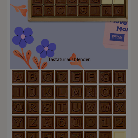
Tastatur ausblenden