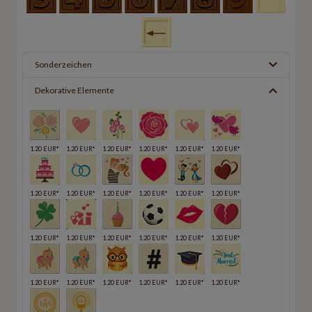
Sonderzeichen
Dekorative Elemente
1.20 EUR*
1.20 EUR*
1.20 EUR*
1.20 EUR*
1.20 EUR*
1.20 EUR*
1.20 EUR*
1.20 EUR*
1.20 EUR*
1.20 EUR*
1.20 EUR*
1.20 EUR*
1.20 EUR*
1.20 EUR*
1.20 EUR*
1.20 EUR*
1.20 EUR*
1.20 EUR*
1.20 EUR*
1.20 EUR*
1.20 EUR*
1.20 EUR*
1.20 EUR*
1.20 EUR*