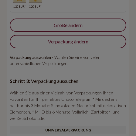
1.20 EUR*
1.20 EUR*
Größe ändern
Verpackung ändern
Verpackung auswählen
- Wählen Sie Eine von vielen
unterschiedlichen Verpackungen.
Schritt 3:
Verpackung aussuchen
Wählen Sie aus einer Vielzahl von Verpackungen Ihren
Favoriten für Ihr perfektes ChocoTelegram:* Mindestens
haltbar bis 3 Monate: Schokoladen-Nachricht mit dekorativen
Elementen. * MHD bis 6 Monate: Vollmilch- Zartbitter- und
weiße Schokolade.
UNIVERSALVERPACKUNG