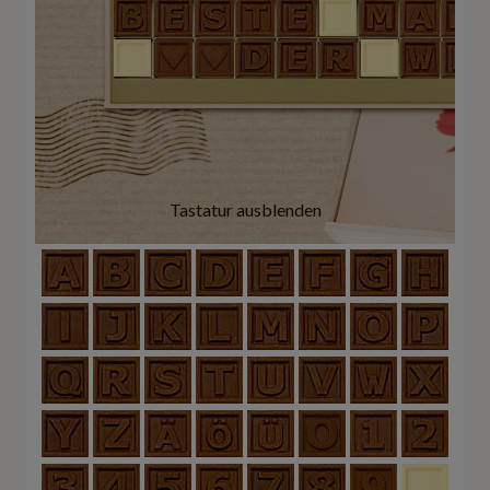
Tastatur ausblenden