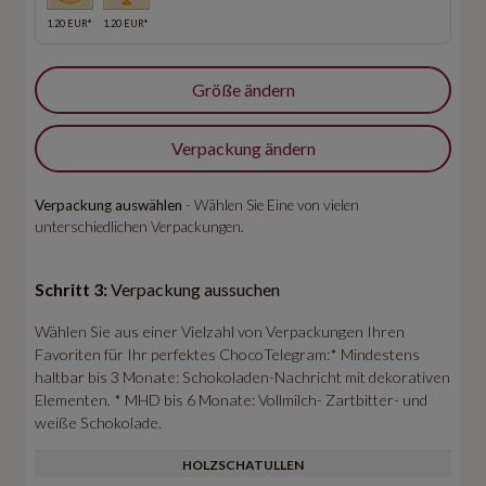
1.20 EUR*
1.20 EUR*
Größe ändern
Verpackung ändern
Verpackung auswählen
- Wählen Sie Eine von vielen
unterschiedlichen Verpackungen.
Schritt 3:
Verpackung aussuchen
Wählen Sie aus einer Vielzahl von Verpackungen Ihren
Favoriten für Ihr perfektes ChocoTelegram:* Mindestens
haltbar bis 3 Monate: Schokoladen-Nachricht mit dekorativen
Elementen. * MHD bis 6 Monate: Vollmilch- Zartbitter- und
weiße Schokolade.
HOLZSCHATULLEN