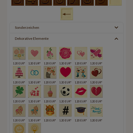
Sonderzeichen
Dekorative Elemente
1.20 EUR*
1.20 EUR*
1.20 EUR*
1.20 EUR*
1.20 EUR*
1.20 EUR*
1.20 EUR*
1.20 EUR*
1.20 EUR*
1.20 EUR*
1.20 EUR*
1.20 EUR*
1.20 EUR*
1.20 EUR*
1.20 EUR*
1.20 EUR*
1.20 EUR*
1.20 EUR*
1.20 EUR*
1.20 EUR*
1.20 EUR*
1.20 EUR*
1.20 EUR*
1.20 EUR*