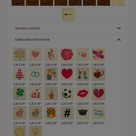
Sonderzeichen
Dekorative Elemente
1.20 EUR*
1.20 EUR*
1.20 EUR*
1.20 EUR*
1.20 EUR*
1.20 EUR*
1.20 EUR*
1.20 EUR*
1.20 EUR*
1.20 EUR*
1.20 EUR*
1.20 EUR*
1.20 EUR*
1.20 EUR*
1.20 EUR*
1.20 EUR*
1.20 EUR*
1.20 EUR*
1.20 EUR*
1.20 EUR*
1.20 EUR*
1.20 EUR*
1.20 EUR*
1.20 EUR*