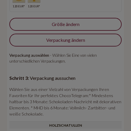
1.20 EUR*
1.20 EUR*
Größe ändern
Verpackung ändern
Verpackung auswählen
- Wählen Sie Eine von vielen
unterschiedlichen Verpackungen.
Schritt 3:
Verpackung aussuchen
Wählen Sie aus einer Vielzahl von Verpackungen Ihren
Favoriten für Ihr perfektes ChocoTelegram:* Mindestens
haltbar bis 3 Monate: Schokoladen-Nachricht mit dekorativen
Elementen. * MHD bis 6 Monate: Vollmilch- Zartbitter- und
weiße Schokolade.
HOLZSCHATULLEN