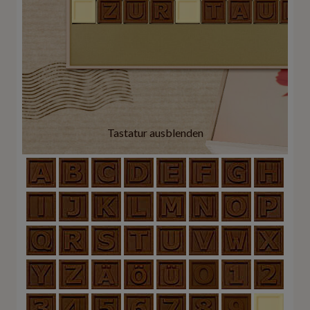
Tastatur ausblenden