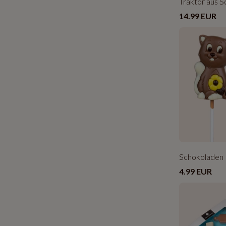
Traktor aus 
14.99 EUR
Schokoladen 
4.99 EUR