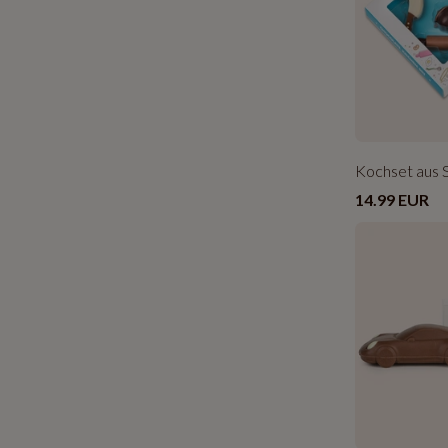
Kochset aus 
14.99 EUR