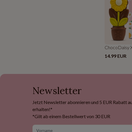
ChocoDaisy X
14.99 EUR
Newsletter
Jetzt Newsletter abonnieren und 5 EUR Rabatt auf
erhalten!*
*Gilt ab einem Bestellwert von 30 EUR
Vorname