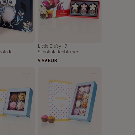
Little Daisy - 9
kolade
Schokoladenblumen
9.99 EUR