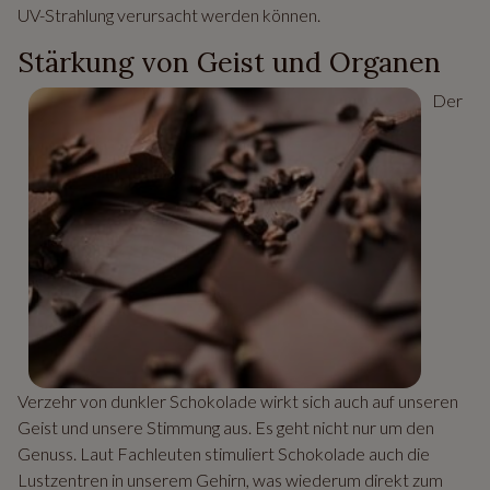
UV-Strahlung verursacht werden können.
Stärkung von Geist und Organen
Der
Verzehr von dunkler Schokolade wirkt sich auch auf unseren
Geist und unsere Stimmung aus. Es geht nicht nur um den
Genuss. Laut Fachleuten stimuliert Schokolade auch die
Lustzentren in unserem Gehirn, was wiederum direkt zum