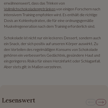
erwähnenswert, dass das Trinken von
Vollmilchschokoladengetränken
von einigen Forschern nach
intensivem Training empfohlen wird. Es enthält die richtige
Dosis an Kohlenhydraten, die für eine ordnungsgemäße
Muskelregeneration nach dem Training erforderlich sind.
Schokolade ist nicht nur ein leckeres Dessert, sondern auch
ein Snack, der sich positiv auf unseren Körper auswirkt. Zu
den Vorteilen des regelmäßigen Konsums von Schokolade
gehören ein verbessertes Gedächtnis, gesündere Haut und
ein geringeres Risiko für einen Herzinfarkt oder Schlaganfall.
Aber stets gilt: in Maßen verzehren.
Lesenswert