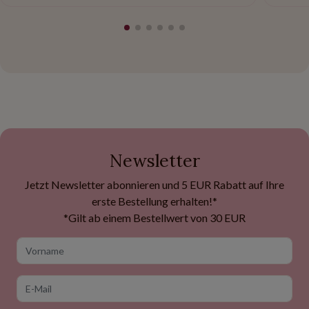
Newsletter
Jetzt Newsletter abonnieren und 5 EUR Rabatt auf Ihre
erste Bestellung erhalten!*
*Gilt ab einem Bestellwert von 30 EUR
Vorname
E-Mail