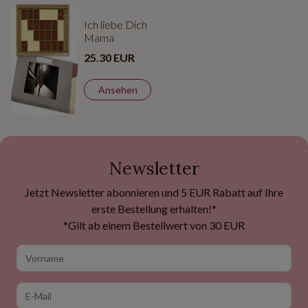
Ich liebe Dich
Mama
25.30 EUR
Ansehen
Newsletter
Jetzt Newsletter abonnieren und 5 EUR Rabatt auf Ihre
erste Bestellung erhalten!*
*Gilt ab einem Bestellwert von 30 EUR
Vorname
E-Mail