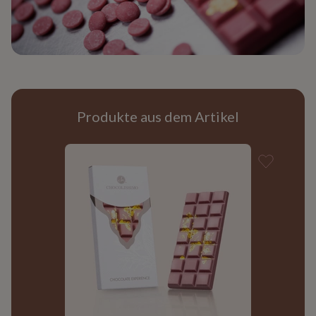
Produkte aus dem Artikel