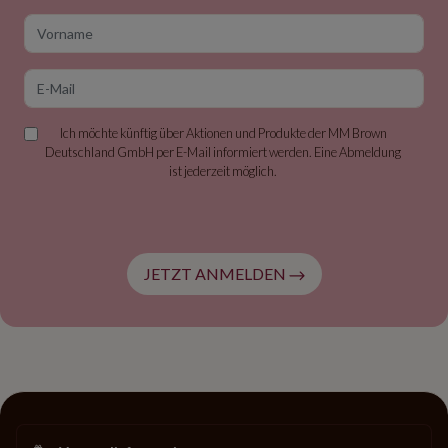
Vorname
E-Mail
Ich möchte künftig über Aktionen und Produkte der MM Brown
Deutschland GmbH per E-Mail informiert werden. Eine Abmeldung
ist jederzeit möglich.
JETZT ANMELDEN