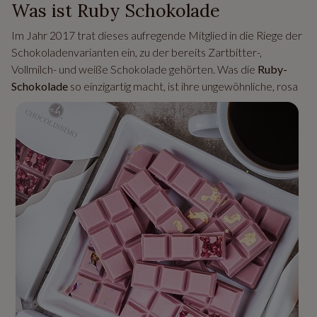
Was ist Ruby Schokolade
Im Jahr 2017 trat dieses aufregende Mitglied in die Riege der
Schokoladenvarianten ein, zu der bereits Zartbitter-,
Vollmilch- und weiße Schokolade gehörten. Was die
Ruby-
Schokolade
so einzigartig macht, ist ihre ungewöhnliche, rosa