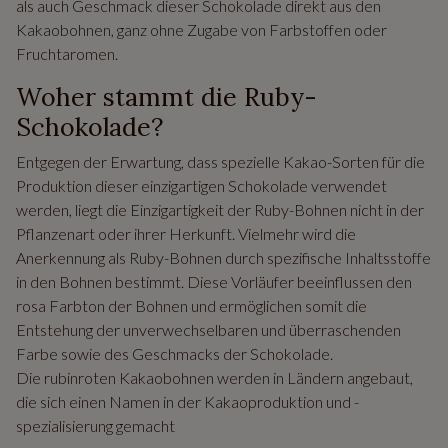
als auch Geschmack dieser Schokolade direkt aus den
Kakaobohnen, ganz ohne Zugabe von Farbstoffen oder
Fruchtaromen.
Woher stammt die Ruby-
Schokolade?
Entgegen der Erwartung, dass spezielle Kakao-Sorten für die
Produktion dieser einzigartigen Schokolade verwendet
werden, liegt die Einzigartigkeit der Ruby-Bohnen nicht in der
Pflanzenart oder ihrer Herkunft. Vielmehr wird die
Anerkennung als Ruby-Bohnen durch spezifische Inhaltsstoffe
in den Bohnen bestimmt. Diese Vorläufer beeinflussen den
rosa Farbton der Bohnen und ermöglichen somit die
Entstehung der unverwechselbaren und überraschenden
Farbe sowie des Geschmacks der Schokolade.
Die rubinroten Kakaobohnen werden in Ländern angebaut,
die sich einen Namen in der Kakaoproduktion und -
spezialisierung gemacht