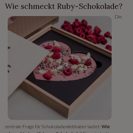
Wie schmeckt Ruby-Schokolade?
Die
zentrale Frage für Schokoladenliebhaber lautet:
Wie