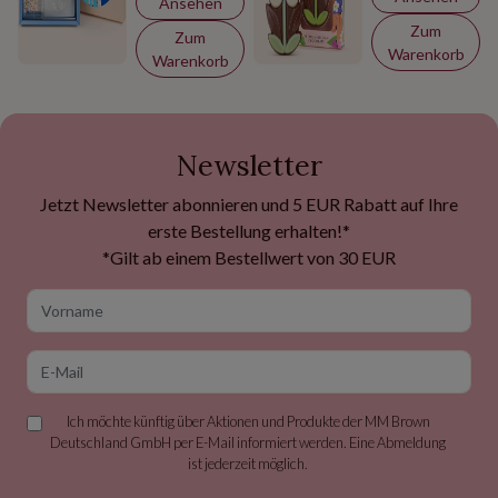
Ansehen
Zum
Zum
Warenkorb
Warenkorb
Newsletter
Jetzt Newsletter abonnieren und 5 EUR Rabatt auf Ihre
erste Bestellung erhalten!*
*Gilt ab einem Bestellwert von 30 EUR
Vorname
E-Mail
Ich möchte künftig über Aktionen und Produkte der MM Brown
Deutschland GmbH per E-Mail informiert werden. Eine Abmeldung
ist jederzeit möglich.